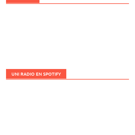
UNI RADIO EN SPOTIFY