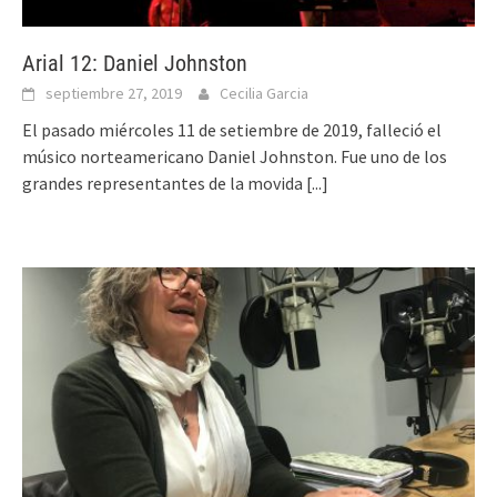
Arial 12: Daniel Johnston
septiembre 27, 2019
Cecilia Garcia
El pasado miércoles 11 de setiembre de 2019, falleció el
músico norteamericano Daniel Johnston. Fue uno de los
grandes representantes de la movida
[...]