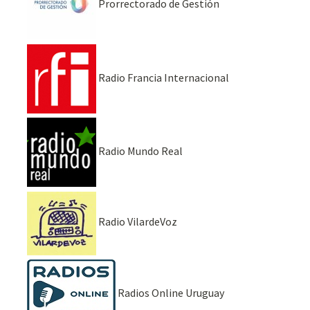
Prorrectorado de Gestión
Radio Francia Internacional
Radio Mundo Real
Radio VilardeVoz
Radios Online Uruguay