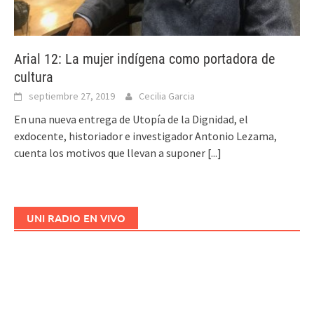
Arial 12: La mujer indígena como portadora de
cultura
septiembre 27, 2019
Cecilia Garcia
En una nueva entrega de Utopía de la Dignidad, el
exdocente, historiador e investigador Antonio Lezama,
cuenta los motivos que llevan a suponer
[...]
UNI RADIO EN VIVO