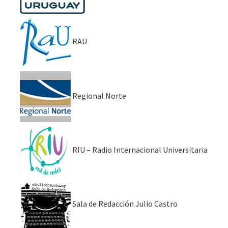
RAU
Regional Norte
RIU – Radio Internacional Universitaria
Sala de Redacción Julio Castro