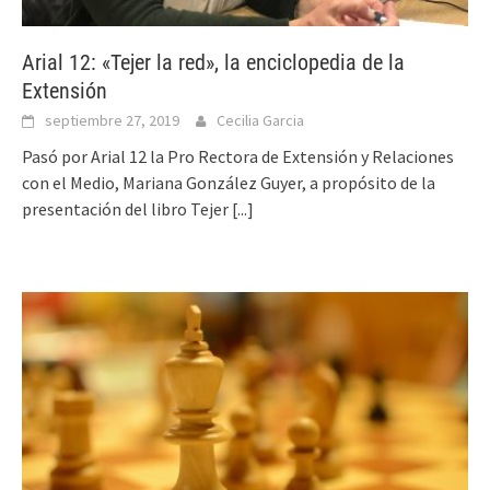
Arial 12: «Tejer la red», la enciclopedia de la
Extensión
septiembre 27, 2019
Cecilia Garcia
Pasó por Arial 12 la Pro Rectora de Extensión y Relaciones
con el Medio, Mariana González Guyer, a propósito de la
presentación del libro Tejer
[...]