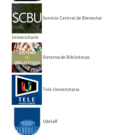
Servicio Central de Bienestar
Universitario
Sistema de Bibliotecas
Tele Universitaria
UdelaR