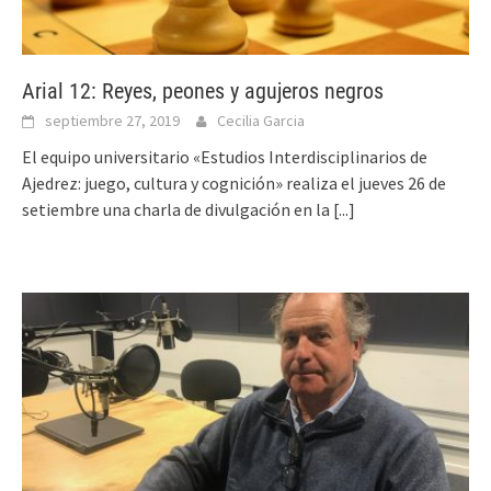
Arial 12: Reyes, peones y agujeros negros
septiembre 27, 2019
Cecilia Garcia
El equipo universitario «Estudios Interdisciplinarios de
Ajedrez: juego, cultura y cognición» realiza el jueves 26 de
setiembre una charla de divulgación en la
[...]