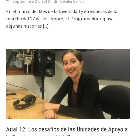
septiembre 27, 2019
Cecilia Garcia
En el marco del Mes de la Diversidad y en vísperas de la
marcha del 27 de setiembre, El Programador repasa
algunas historias
[...]
Arial 12: Los desafíos de las Unidades de Apoyo a