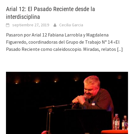
Arial 12: El Pasado Reciente desde la
interdisciplina
septiembre 27, 2019
Cecilia Garcia
Pasaron por Arial 12 Fabiana Larrobla y Magdalena
Figueredo, coordinadoras del Grupo de Trabajo N° 14 «El
Pasado Reciente como caleidoscopio. Miradas, relatos
[...]