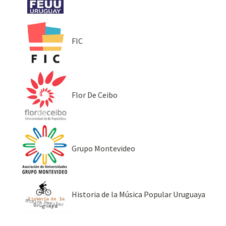
FIC
Flor De Ceibo
Grupo Montevideo
Historia de la Música Popular Uruguaya