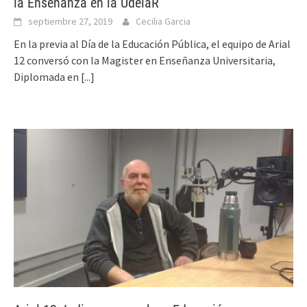
la Enseñanza en la UdelaR
septiembre 27, 2019
Cecilia Garcia
En la previa al Día de la Educación Pública, el equipo de Arial
12 conversó con la Magister en Enseñanza Universitaria,
Diplomada en
[...]