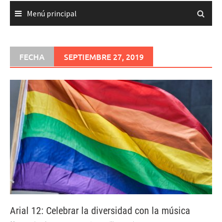
Menú principal
FECHA
SEPTIEMBRE 27, 2019
Arial 12: Celebrar la diversidad con la música