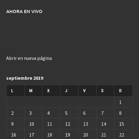
AHORA EN VIVO
Abrir en nueva página
septiembre 2019
L
M
X
J
V
S
D
1
2
3
4
5
6
7
8
9
10
11
12
13
14
15
16
17
18
19
20
21
22