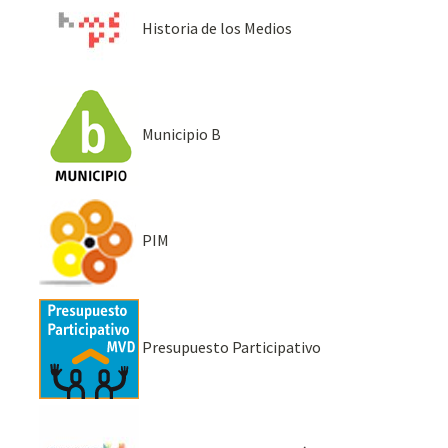
Historia de los Medios
Municipio B
PIM
Presupuesto Participativo