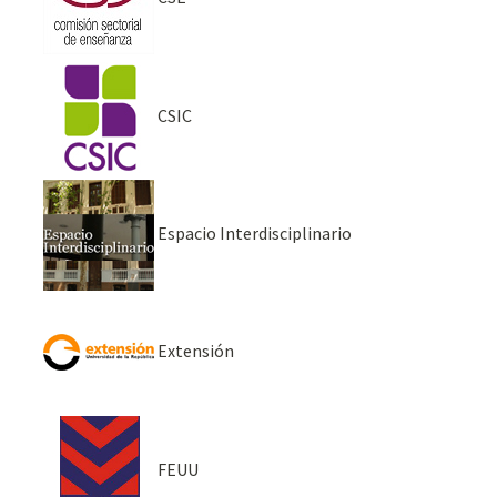
CSIC
Espacio Interdisciplinario
Extensión
FEUU