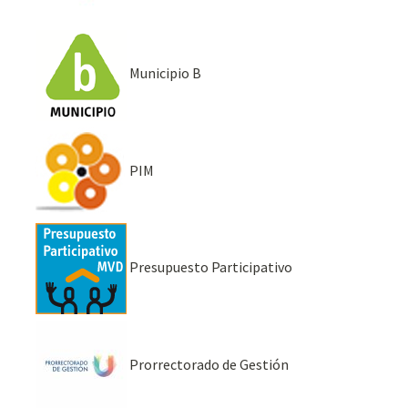
Municipio B
PIM
Presupuesto Participativo
Prorrectorado de Gestión