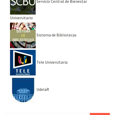
Servicio Central de Bienestar
Universitario
Sistema de Bibliotecas
Tele Universitaria
UdelaR