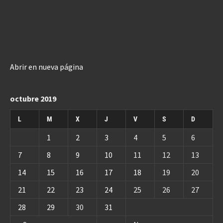
Abrir en nueva página
octubre 2019
L
M
X
J
V
S
D
1
2
3
4
5
6
7
8
9
10
11
12
13
14
15
16
17
18
19
20
21
22
23
24
25
26
27
28
29
30
31