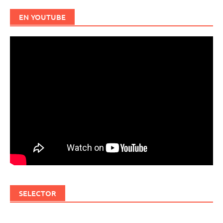
EN YOUTUBE
SELECTOR