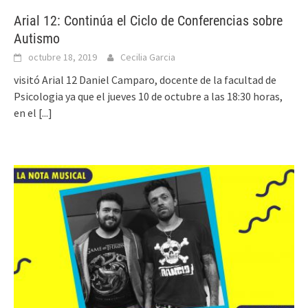
Arial 12: Continúa el Ciclo de Conferencias sobre
Autismo
octubre 18, 2019
Cecilia Garcia
visitó Arial 12 Daniel Camparo, docente de la facultad de
Psicologia ya que el jueves 10 de octubre a las 18:30 horas,
en el
[...]