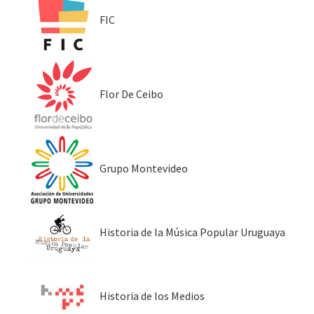
FIC
Flor De Ceibo
Grupo Montevideo
Historia de la Música Popular Uruguaya
Historia de los Medios