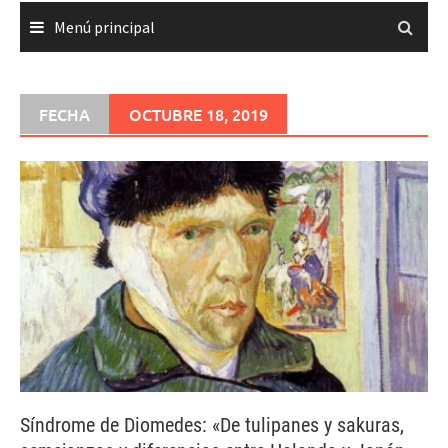
Menú principal
FECHA
OCTUBRE 18, 2019
Síndrome de Diomedes: «De tulipanes y sakuras,