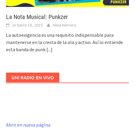
La Nota Musical: Punkzer
octubre 18, 2019
Alina Herrera
La autoexigencia es una requisito indispensable para
mantenerse en la cresta de la ola y activo. Así lo entiende
esta banda de punk
[...]
UNI RADIO EN VIVO
Abrir en nueva página