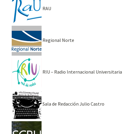
RAU
Regional Norte
RIU – Radio Internacional Universitaria
Sala de Redacción Julio Castro