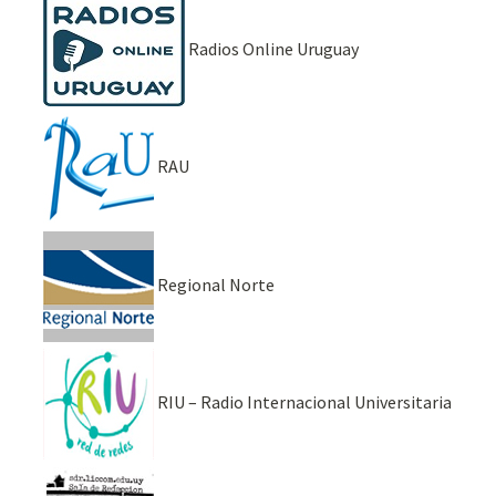
Radios Online Uruguay
RAU
Regional Norte
RIU – Radio Internacional Universitaria