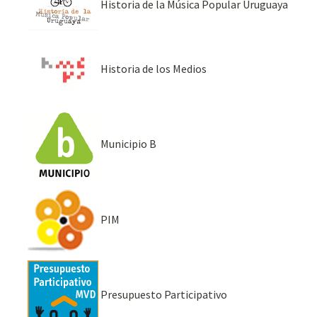
Historia de la Música Popular Uruguaya
Historia de los Medios
Municipio B
PIM
Presupuesto Participativo