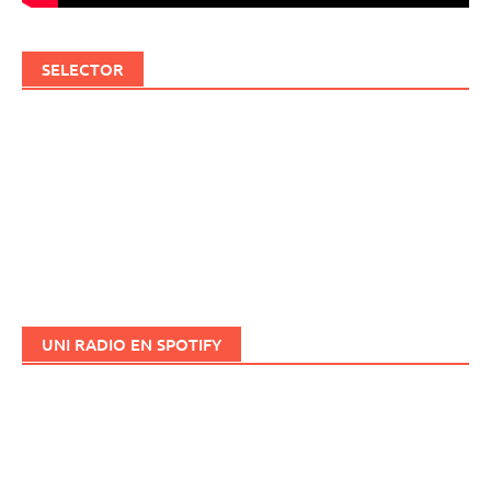
SELECTOR
UNI RADIO EN SPOTIFY