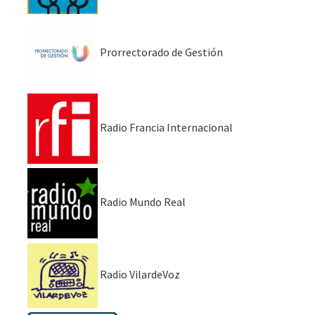
Prorrectorado de Gestión
Radio Francia Internacional
Radio Mundo Real
Radio VilardeVoz