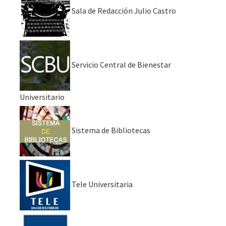
Sala de Redacción Julio Castro
Servicio Central de Bienestar
Universitario
Sistema de Bibliotecas
Tele Universitaria