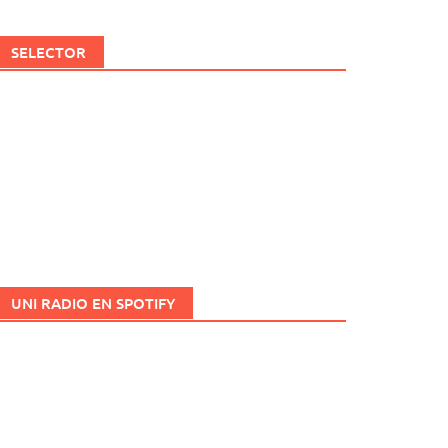
SELECTOR
UNI RADIO EN SPOTIFY