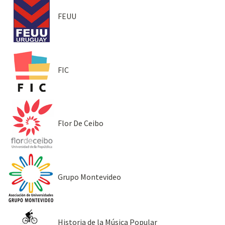
FEUU
FIC
Flor De Ceibo
Grupo Montevideo
Historia de la Música Popular