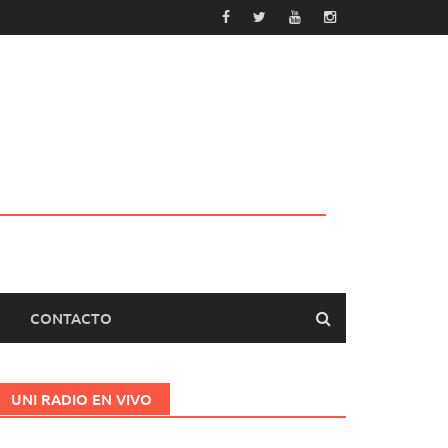
CONTACTO
UNI RADIO EN VIVO