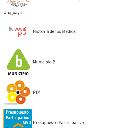
Uruguaya
Historia de los Medios
Municipio B
PIM
Presupuesto Participativo