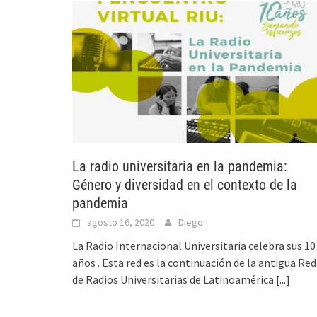
La radio universitaria en la pandemia:
Género y diversidad en el contexto de la
pandemia
agosto 16, 2020
Diego
La Radio Internacional Universitaria celebra sus 10
años . Esta red es la continuación de la antigua Red
de Radios Universitarias de Latinoamérica
[...]