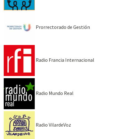
Prorrectorado de Gestión
Radio Francia Internacional
Radio Mundo Real
Radio VilardeVoz