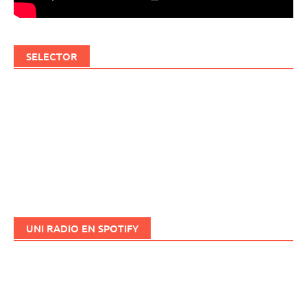
SELECTOR
UNI RADIO EN SPOTIFY