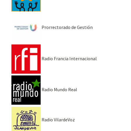
Prorrectorado de Gestión
Radio Francia Internacional
Radio Mundo Real
Radio VilardeVoz