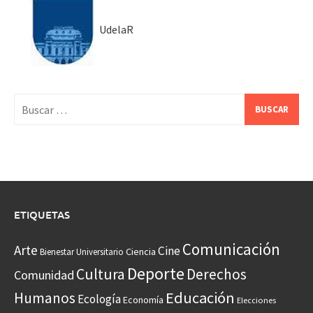
UdelaR
Buscar:
ETIQUETAS
Comunicación
Arte
Cine
Ciencia
Bienestar Universitario
Deporte
Cultura
Derechos
Comunidad
Educación
Humanos
Ecología
Economía
Elecciones