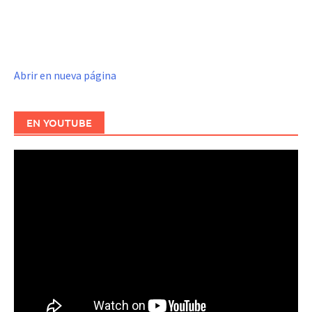
Abrir en nueva página
EN YOUTUBE