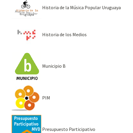
Historia de la Música Popular Uruguaya
Historia de los Medios
Municipio B
PIM
Presupuesto Participativo