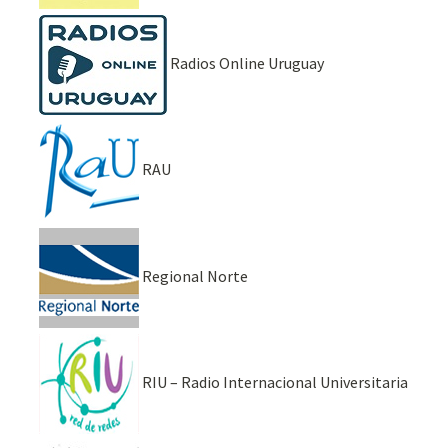
Radios Online Uruguay
RAU
Regional Norte
RIU – Radio Internacional Universitaria