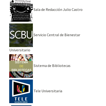
Sala de Redacción Julio Castro
Servicio Central de Bienestar
Universitario
Sistema de Bibliotecas
Tele Universitaria