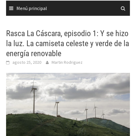
Menú principal
Rasca La Cáscara, episodio 1: Y se hizo
la luz. La camiseta celeste y verde de la
energía renovable
agosto 25, 2020
Martin Rodriguez