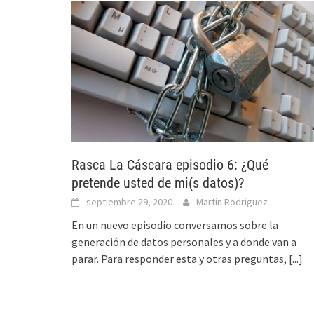
Rasca La Cáscara episodio 6: ¿Qué
pretende usted de mi(s datos)?
septiembre 29, 2020
Martin Rodriguez
En un nuevo episodio conversamos sobre la
generación de datos personales y a donde van a
parar. Para responder esta y otras preguntas,
[...]