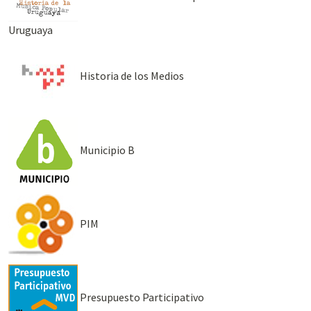
Uruguaya
Historia de los Medios
Municipio B
PIM
Presupuesto Participativo