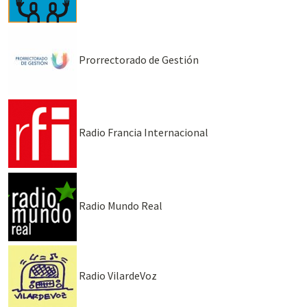
Prorrectorado de Gestión
Radio Francia Internacional
Radio Mundo Real
Radio VilardeVoz