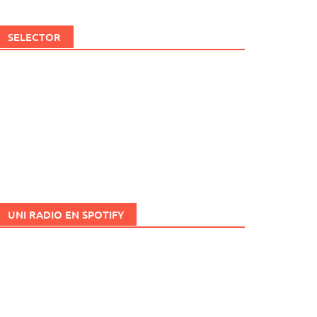
SELECTOR
UNI RADIO EN SPOTIFY