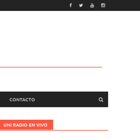
CONTACTO
UNI RADIO EN VIVO