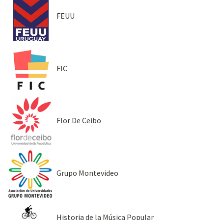
FEUU
FIC
Flor De Ceibo
Grupo Montevideo
Historia de la Música Popular