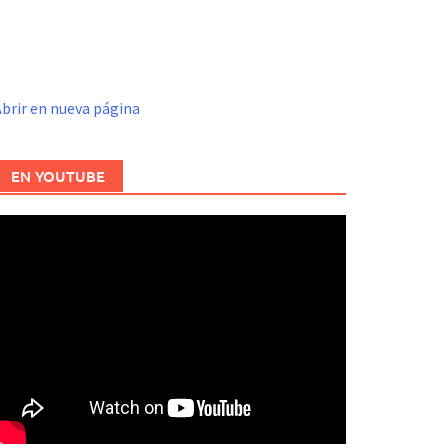
brir en nueva página
EN YOUTUBE