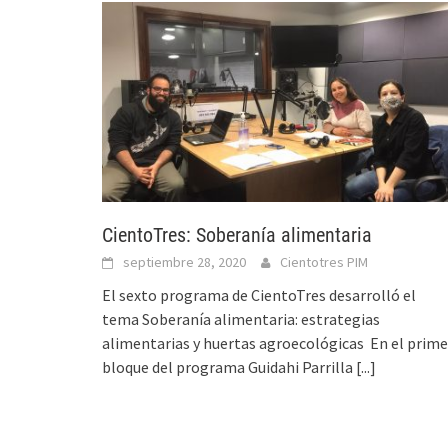
CientoTres: Soberanía alimentaria
septiembre 28, 2020
Cientotres PIM
El sexto programa de CientoTres desarrolló el
tema Soberanía alimentaria: estrategias
alimentarias y huertas agroecológicas En el prime
bloque del programa Guidahi Parrilla
[...]