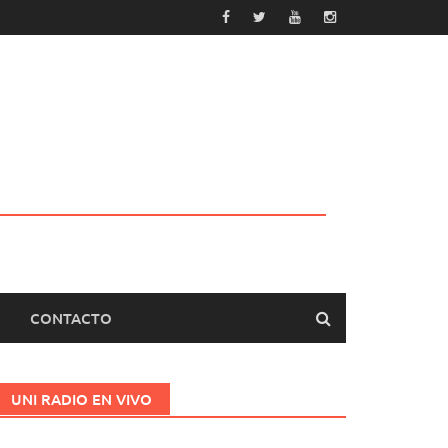
CONTACTO
UNI RADIO EN VIVO