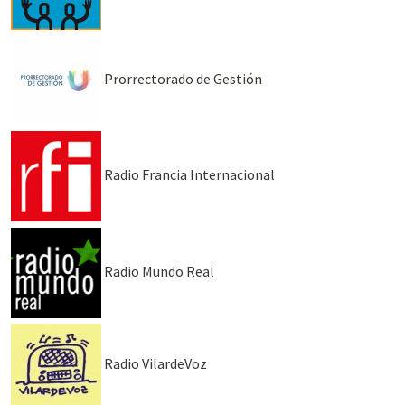
Prorrectorado de Gestión
Radio Francia Internacional
Radio Mundo Real
Radio VilardeVoz