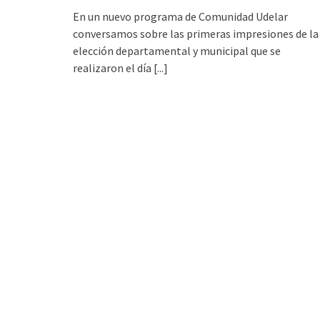
En un nuevo programa de Comunidad Udelar
conversamos sobre las primeras impresiones de la
elección departamental y municipal que se
realizaron el día
[...]