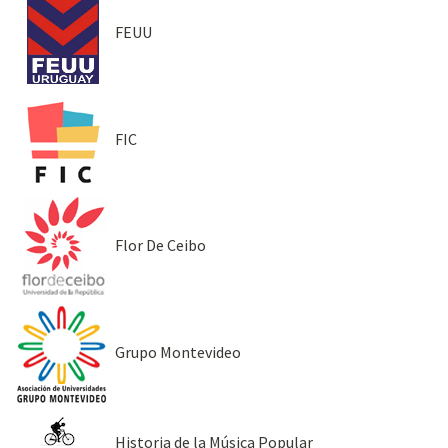
FEUU
FIC
Flor De Ceibo
Grupo Montevideo
Historia de la Música Popular