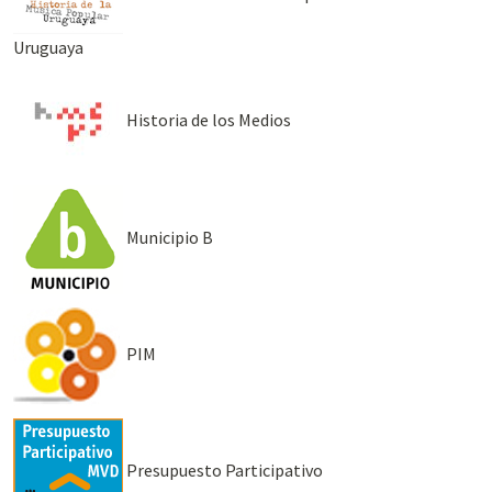
Uruguaya
Historia de los Medios
Municipio B
PIM
Presupuesto Participativo