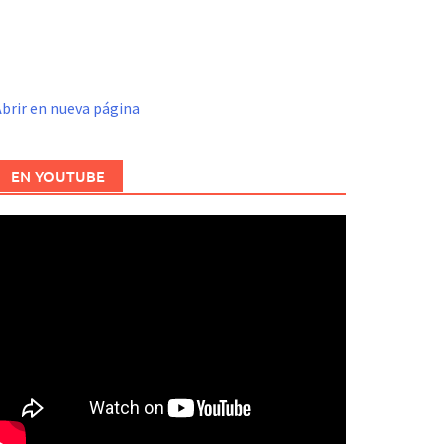
brir en nueva página
EN YOUTUBE