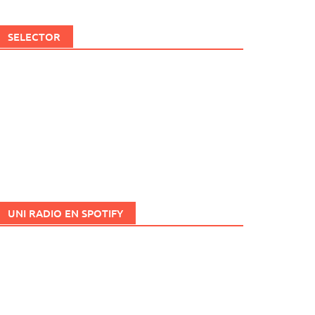
SELECTOR
UNI RADIO EN SPOTIFY