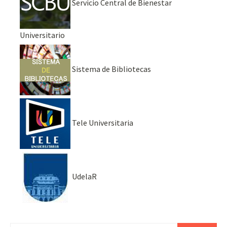
Servicio Central de Bienestar
Universitario
Sistema de Bibliotecas
Tele Universitaria
UdelaR