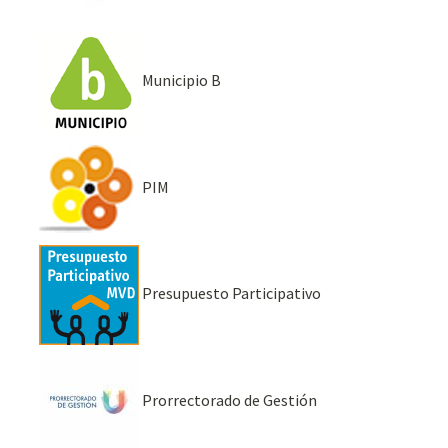
Municipio B
PIM
Presupuesto Participativo
Prorrectorado de Gestión