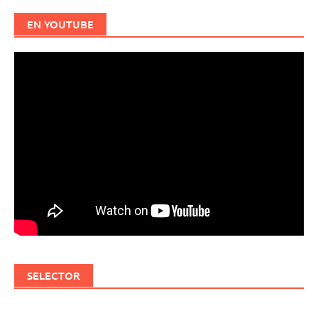
EN YOUTUBE
SELECTOR