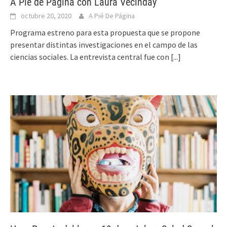
A Pie de Página con Laura Vecinday
octubre 20, 2020
A Pié De Página
Programa estreno para esta propuesta que se propone
presentar distintas investigaciones en el campo de las
ciencias sociales. La entrevista central fue con
[...]