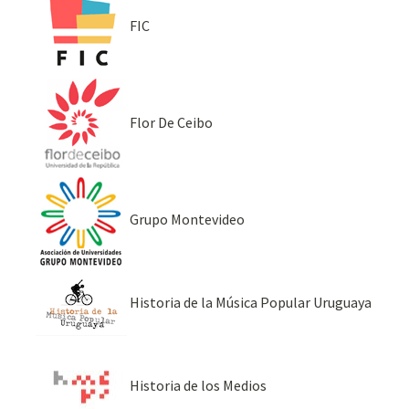
FIC
Flor De Ceibo
Grupo Montevideo
Historia de la Música Popular Uruguaya
Historia de los Medios