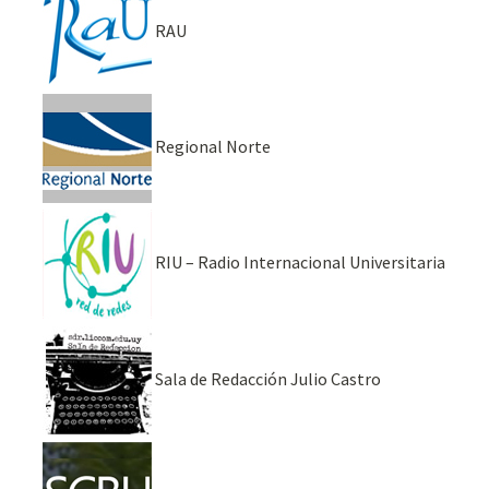
RAU
Regional Norte
RIU – Radio Internacional Universitaria
Sala de Redacción Julio Castro