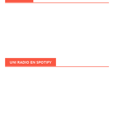
UNI RADIO EN SPOTIFY