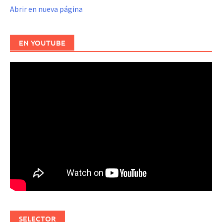
Abrir en nueva página
EN YOUTUBE
SELECTOR