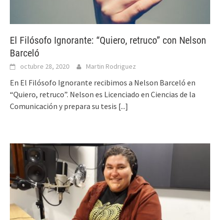
El Filósofo Ignorante: “Quiero, retruco” con Nelson
Barceló
octubre 28, 2020
Martin Rodriguez
En El Filósofo Ignorante recibimos a Nelson Barceló en
“Quiero, retruco”. Nelson es Licenciado en Ciencias de la
Comunicación y prepara su tesis
[...]