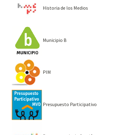
Historia de los Medios
Municipio B
PIM
Presupuesto Participativo