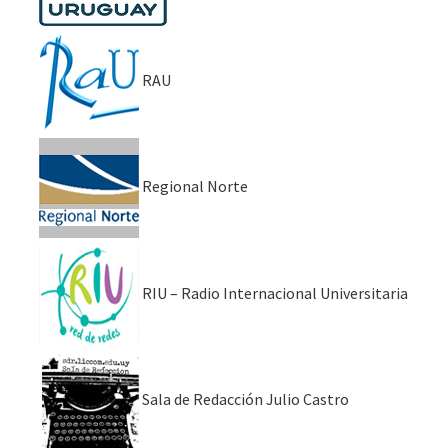
RAU
Regional Norte
RIU – Radio Internacional Universitaria
Sala de Redacción Julio Castro