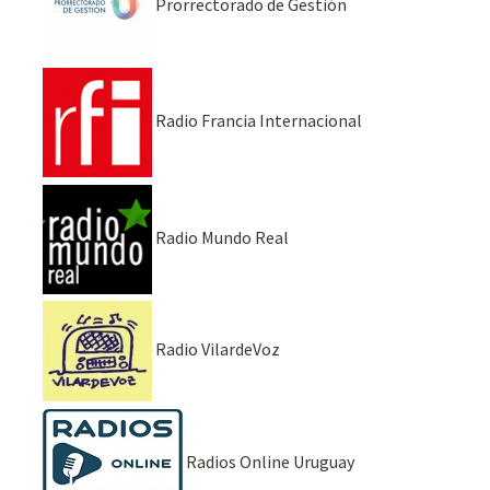
Prorrectorado de Gestión
Radio Francia Internacional
Radio Mundo Real
Radio VilardeVoz
Radios Online Uruguay