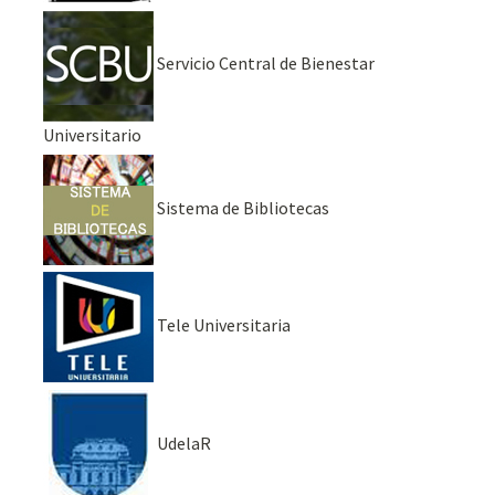
Servicio Central de Bienestar
Universitario
Sistema de Bibliotecas
Tele Universitaria
UdelaR