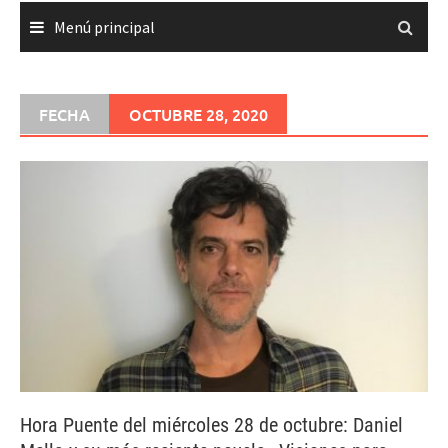
Menú principal
FECHA
OCTUBRE 28, 2020
Hora Puente del miércoles 28 de octubre: Daniel