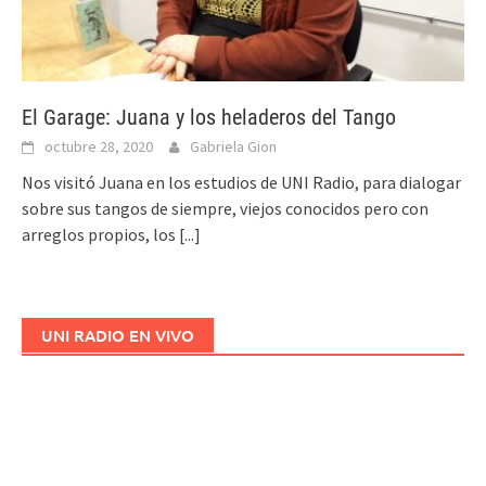
El Garage: Juana y los heladeros del Tango
octubre 28, 2020
Gabriela Gion
Nos visitó Juana en los estudios de UNI Radio, para dialogar
sobre sus tangos de siempre, viejos conocidos pero con
arreglos propios, los
[...]
UNI RADIO EN VIVO