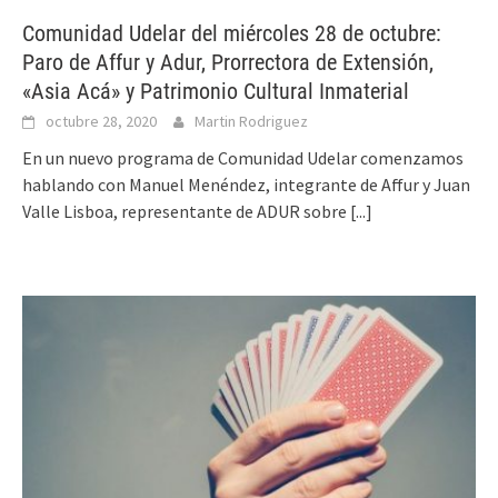
Comunidad Udelar del miércoles 28 de octubre:
Paro de Affur y Adur, Prorrectora de Extensión,
«Asia Acá» y Patrimonio Cultural Inmaterial
octubre 28, 2020
Martin Rodriguez
En un nuevo programa de Comunidad Udelar comenzamos
hablando con Manuel Menéndez, integrante de Affur y Juan
Valle Lisboa, representante de ADUR sobre
[...]