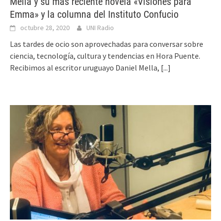
Mella y su más reciente novela «Visiones para
Emma» y la columna del Instituto Confucio
octubre 28, 2020
UNI Radio
Las tardes de ocio son aprovechadas para conversar sobre
ciencia, tecnología, cultura y tendencias en Hora Puente.
Recibimos al escritor uruguayo Daniel Mella,
[...]