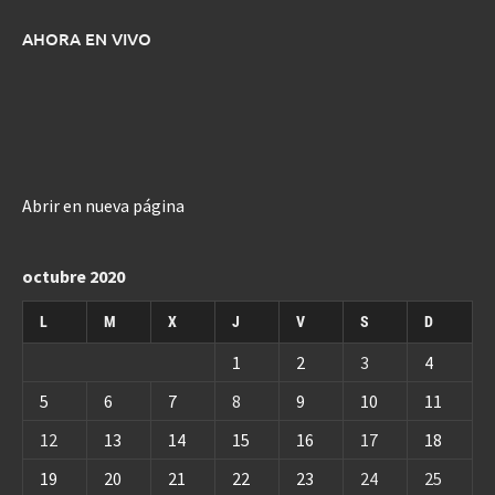
AHORA EN VIVO
Abrir en nueva página
octubre 2020
L
M
X
J
V
S
D
1
2
3
4
5
6
7
8
9
10
11
12
13
14
15
16
17
18
19
20
21
22
23
24
25