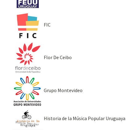
FIC
Flor De Ceibo
Grupo Montevideo
Historia de la Música Popular Uruguaya