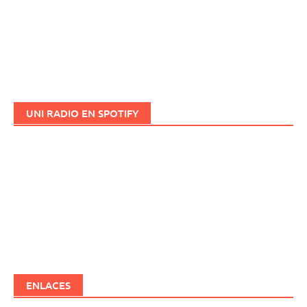
UNI RADIO EN SPOTIFY
ENLACES