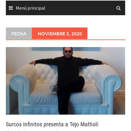
Menú principal
FECHA
NOVIEMBRE 5, 2020
Surcos Infinitos presenta a Tejo Mattioli