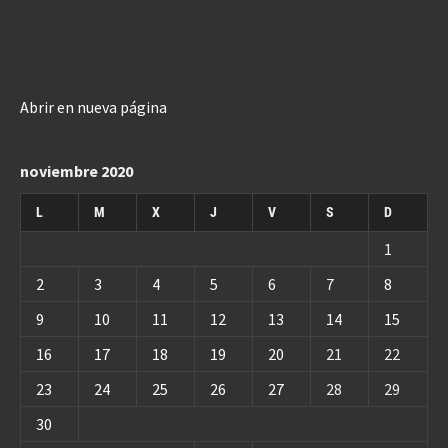
Abrir en nueva página
noviembre 2020
L
M
X
J
V
S
D
1
2
3
4
5
6
7
8
9
10
11
12
13
14
15
16
17
18
19
20
21
22
23
24
25
26
27
28
29
30