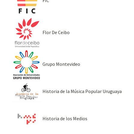
FIC
Flor De Ceibo
Grupo Montevideo
Historia de la Música Popular Uruguaya
Historia de los Medios