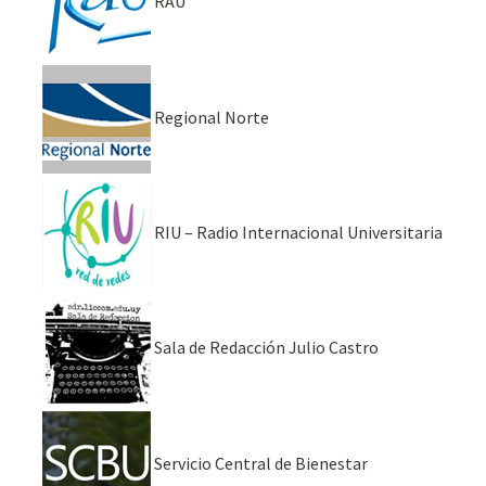
RAU
Regional Norte
RIU – Radio Internacional Universitaria
Sala de Redacción Julio Castro
Servicio Central de Bienestar