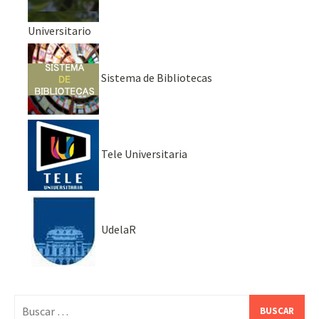
Universitario
Sistema de Bibliotecas
Tele Universitaria
UdelaR
Buscar: