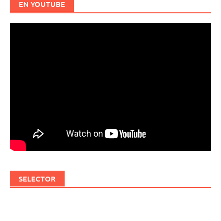
EN YOUTUBE
SELECTOR