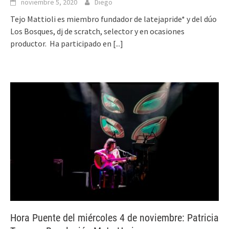
noviembre 5, 2020
Diego
Tejo Mattioli es miembro fundador de latejapride* y del dúo
Los Bosques, dj de scratch, selector y en ocasiones
productor. Ha participado en
[...]
Hora Puente del miércoles 4 de noviembre: Patricia