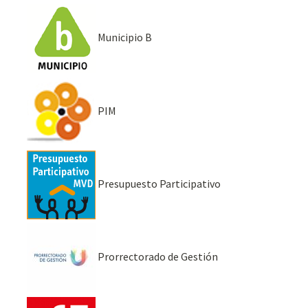
Municipio B
PIM
Presupuesto Participativo
Prorrectorado de Gestión