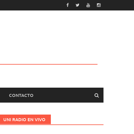
CONTACTO
UNI RADIO EN VIVO