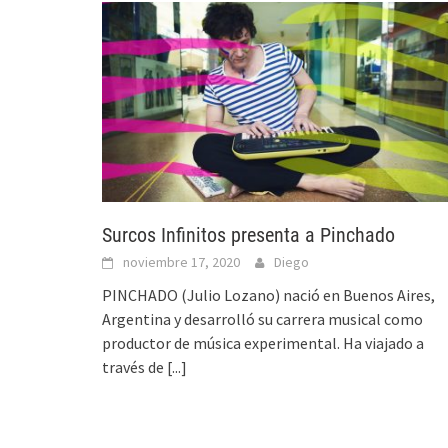
Surcos Infinitos presenta a Pinchado
noviembre 17, 2020
Diego
PINCHADO (Julio Lozano) nació en Buenos Aires,
Argentina y desarrolló su carrera musical como
productor de música experimental. Ha viajado a
través de
[...]