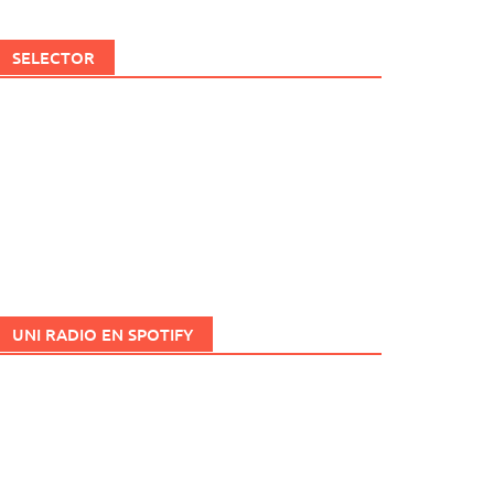
SELECTOR
UNI RADIO EN SPOTIFY