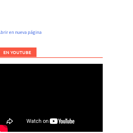
brir en nueva página
EN YOUTUBE