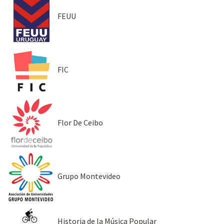
FEUU
FIC
Flor De Ceibo
Grupo Montevideo
Historia de la Música Popular