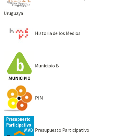
Uruguaya
Historia de los Medios
Municipio B
PIM
Presupuesto Participativo