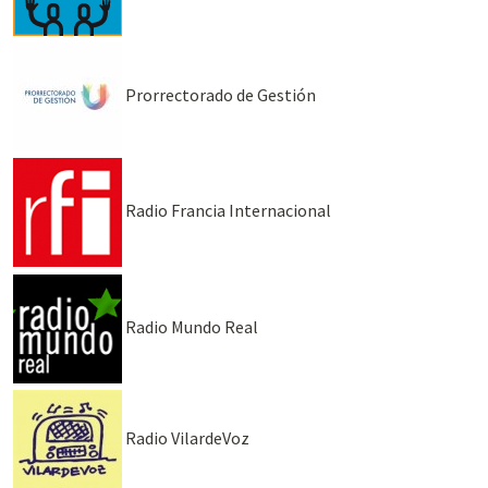
Prorrectorado de Gestión
Radio Francia Internacional
Radio Mundo Real
Radio VilardeVoz