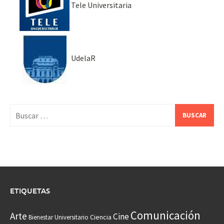
Tele Universitaria
UdelaR
Buscar:
ETIQUETAS
Comunicación
Arte
Cine
Ciencia
Bienestar Universitario