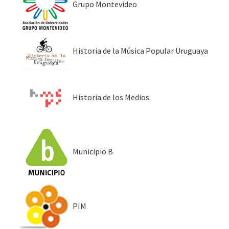
Grupo Montevideo
Historia de la Música Popular Uruguaya
Historia de los Medios
Municipio B
PIM