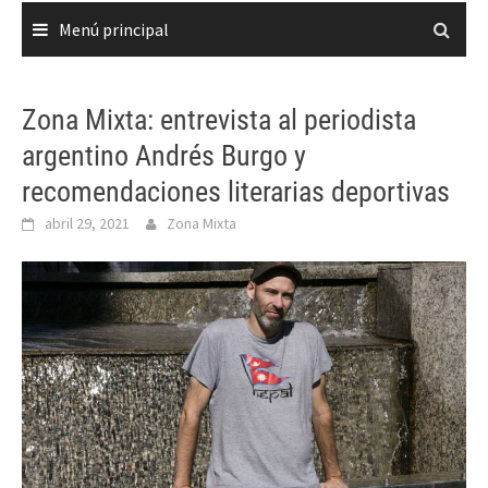
Menú principal
Zona Mixta: entrevista al periodista
argentino Andrés Burgo y
recomendaciones literarias deportivas
abril 29, 2021
Zona Mixta