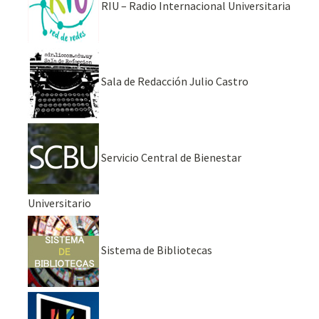
RIU – Radio Internacional Universitaria
Sala de Redacción Julio Castro
Servicio Central de Bienestar
Universitario
Sistema de Bibliotecas