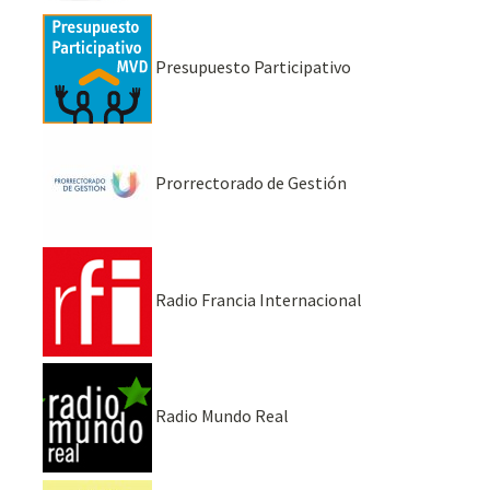
Presupuesto Participativo
Prorrectorado de Gestión
Radio Francia Internacional
Radio Mundo Real