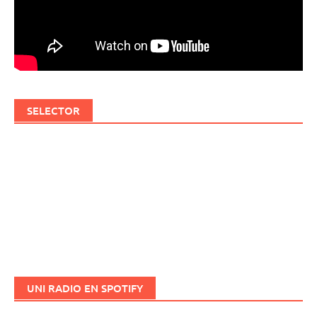
SELECTOR
UNI RADIO EN SPOTIFY