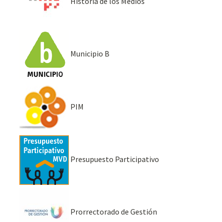
Historia de los Medios
Municipio B
PIM
Presupuesto Participativo
Prorrectorado de Gestión