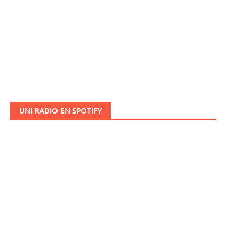
UNI RADIO EN SPOTIFY