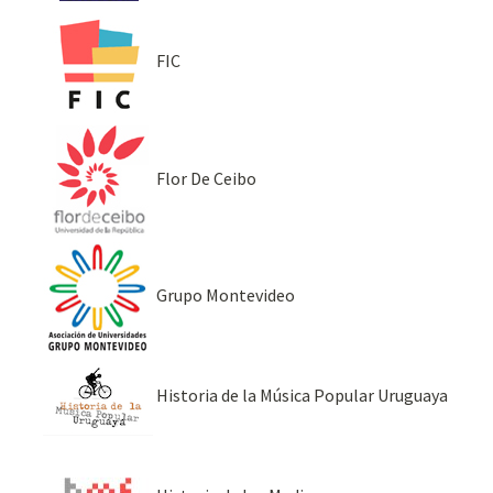
FIC
Flor De Ceibo
Grupo Montevideo
Historia de la Música Popular Uruguaya