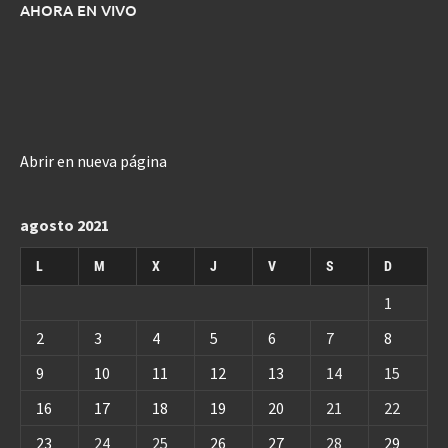
AHORA EN VIVO
Abrir en nueva página
agosto 2021
L
M
X
J
V
S
D
1
2
3
4
5
6
7
8
9
10
11
12
13
14
15
16
17
18
19
20
21
22
23
24
25
26
27
28
29