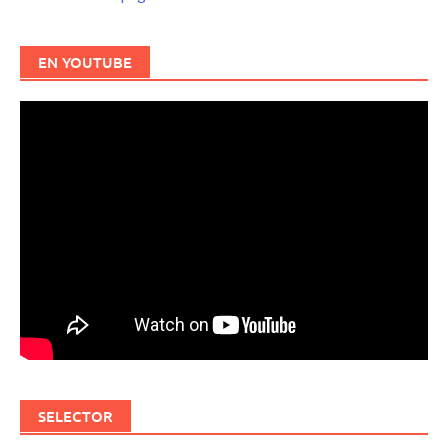
EN YOUTUBE
SELECTOR