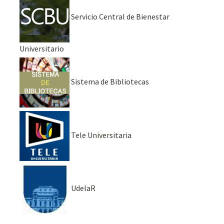
Servicio Central de Bienestar
Universitario
Sistema de Bibliotecas
Tele Universitaria
UdelaR