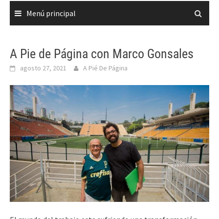
Menú principal
A Pie de Página con Marco Gonsales
agosto 27, 2021
A Pié De Página