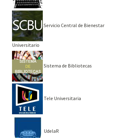
Servicio Central de Bienestar
Universitario
Sistema de Bibliotecas
Tele Universitaria
UdelaR