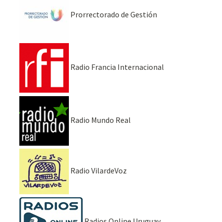
Prorrectorado de Gestión
Radio Francia Internacional
Radio Mundo Real
Radio VilardeVoz
Radios Online Uruguay