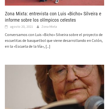
Zona Mixta: entrevista con Luis «Bicho» Silveira e
informe sobre los olímpicos celestes
agosto 20, 2021
Zona Mixta
Conversamos con Luis «Bicho» Silveira sobre el proyecto de
escuelitas de basquetbol que viene desarrollando en Colón,
en la «Escuela de la Vía»,
[...]