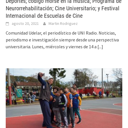
Deportes; código morse en la música; Programa de
Neurorrehabilitación; Cine Universitario; y Festival
Internacional de Escuelas de Cine
agosto 20, 2021
Martin Rodriguez
Comunidad Udelar, el periodístico de UNI Radio. Noticias,
periodismo e investigación siempre desde una perspectiva
universitaria. Lunes, miércoles y viernes de 14 a
[...]