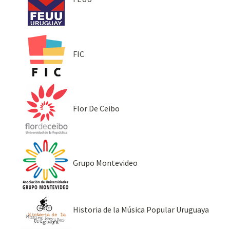
FIC
Flor De Ceibo
Grupo Montevideo
Historia de la Música Popular Uruguaya