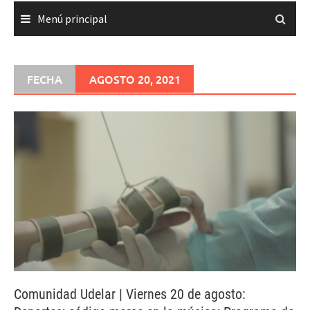
Menú principal
FECHA
AGOSTO 20, 2021
Comunidad Udelar | Viernes 20 de agosto: