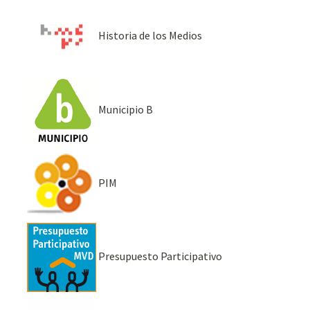
Historia de los Medios
Municipio B
PIM
Presupuesto Participativo