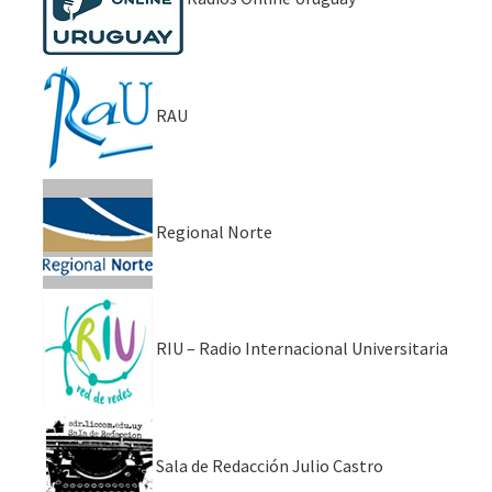
RAU
Regional Norte
RIU – Radio Internacional Universitaria
Sala de Redacción Julio Castro