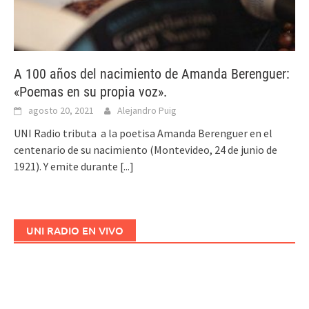
A 100 años del nacimiento de Amanda Berenguer:
«Poemas en su propia voz».
agosto 20, 2021
Alejandro Puig
UNI Radio tributa a la poetisa Amanda Berenguer en el
centenario de su nacimiento (Montevideo, 24 de junio de
1921). Y emite durante
[...]
UNI RADIO EN VIVO