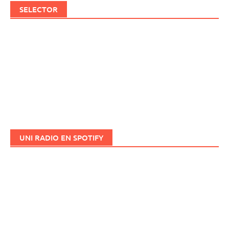
SELECTOR
UNI RADIO EN SPOTIFY