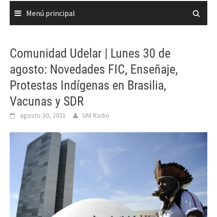
Menú principal
Comunidad Udelar | Lunes 30 de
agosto: Novedades FIC, Enseñaje,
Protestas Indígenas en Brasilia,
Vacunas y SDR
agosto 30, 2021
UNI Radio