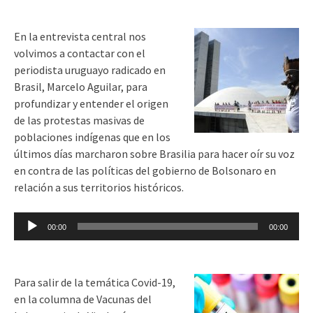
audio
En la entrevista central nos
volvimos a contactar con el
periodista uruguayo radicado en
Brasil, Marcelo Aguilar, para
profundizar y entender el origen
de las protestas masivas de
poblaciones indígenas que en los
últimos días marcharon sobre Brasilia para hacer oír su voz
en contra de las políticas del gobierno de Bolsonaro en
relación a sus territorios históricos.
Reproductor
00:00
00:00
de
audio
Para salir de la temática Covid-19,
en la columna de Vacunas del