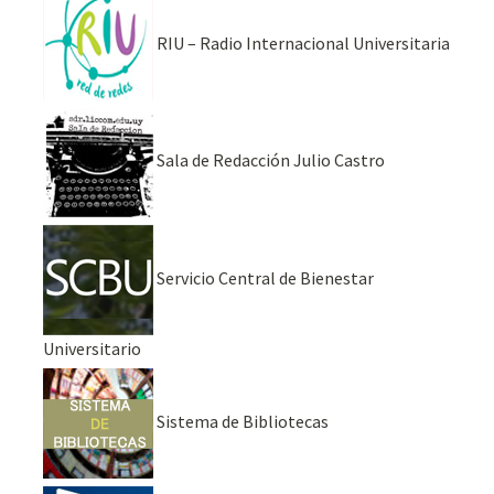
RIU – Radio Internacional Universitaria
Sala de Redacción Julio Castro
Servicio Central de Bienestar
Universitario
Sistema de Bibliotecas