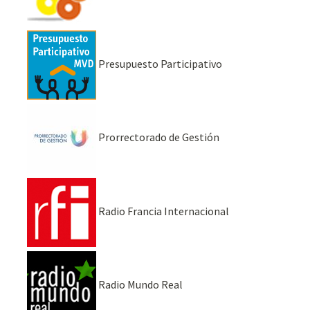
Presupuesto Participativo
Prorrectorado de Gestión
Radio Francia Internacional
Radio Mundo Real