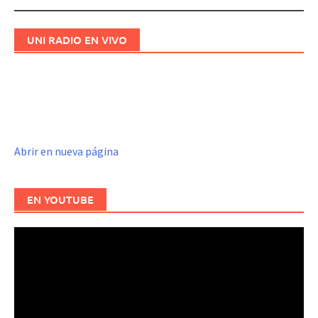
UNI RADIO EN VIVO
Abrir en nueva página
EN YOUTUBE