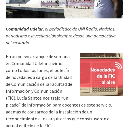
Comunidad Udelar
, el periodístico de UNI Radio. Noticias,
periodismo e investigación siempre desde una perspectiva
universitaria.
En un nuevo arranque de semana
en Comunidad Udelar tuvimos,
como todos los lunes, el boletín
de novedades a cargo de la Unidad
de Comunicación de la Facultad de
Información y Comunicación
(FIC). Lucía Santos nos trajo “un
picado” de información para docentes de este servicio,
además de contarnos de la instalación de un
reconocimiento a los arquitectos que construyeron el
actual edificio de la FIC.