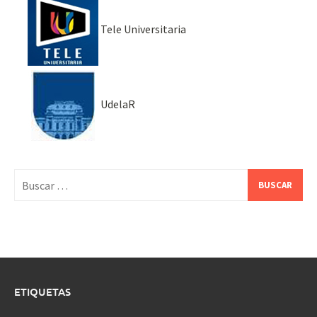
Tele Universitaria
UdelaR
Buscar:
ETIQUETAS