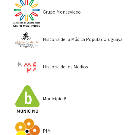
Grupo Montevideo
Historia de la Música Popular Uruguaya
Historia de los Medios
Municipio B
PIM