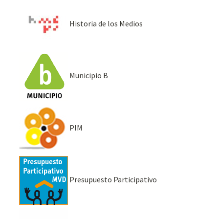
Historia de los Medios
Municipio B
PIM
Presupuesto Participativo