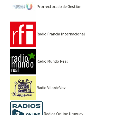
Prorrectorado de Gestión
Radio Francia Internacional
Radio Mundo Real
Radio VilardeVoz
Radios Online Uruguay