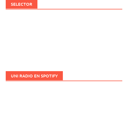
SELECTOR
UNI RADIO EN SPOTIFY