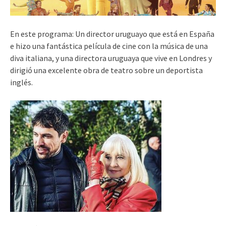
En este programa: Un director uruguayo que está en España
e hizo una fantástica película de cine con la música de una
diva italiana, y una directora uruguaya que vive en Londres y
dirigió una excelente obra de teatro sobre un deportista
inglés.