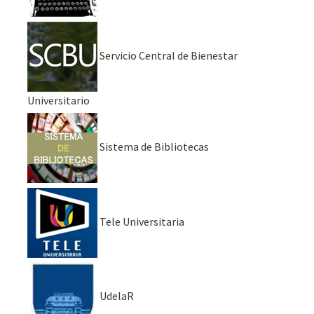
Servicio Central de Bienestar
Universitario
Sistema de Bibliotecas
Tele Universitaria
UdelaR