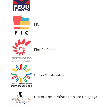
FIC
Flor De Ceibo
Grupo Montevideo
Historia de la Música Popular Uruguaya