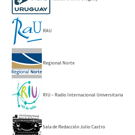
RAU
Regional Norte
RIU – Radio Internacional Universitaria
Sala de Redacción Julio Castro