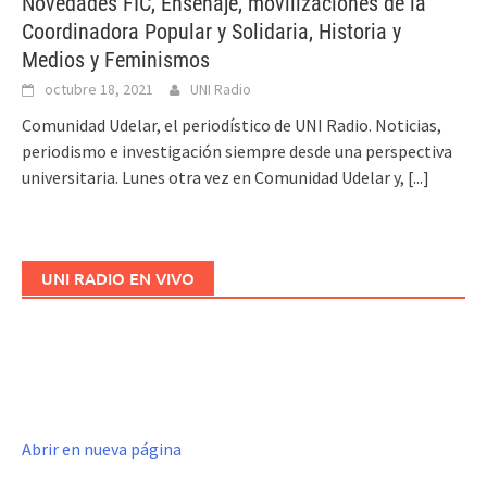
Novedades FIC, Enseñaje, movilizaciones de la
Coordinadora Popular y Solidaria, Historia y
Medios y Feminismos
octubre 18, 2021
UNI Radio
Comunidad Udelar, el periodístico de UNI Radio. Noticias,
periodismo e investigación siempre desde una perspectiva
universitaria. Lunes otra vez en Comunidad Udelar y,
[...]
UNI RADIO EN VIVO
Abrir en nueva página