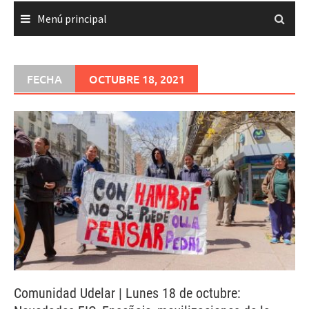
Menú principal
FECHA
OCTUBRE 18, 2021
Comunidad Udelar | Lunes 18 de octubre: