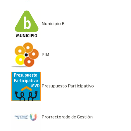
Municipio B
PIM
Presupuesto Participativo
Prorrectorado de Gestión