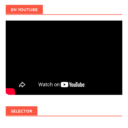
EN YOUTUBE
SELECTOR