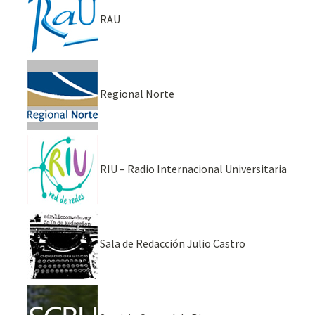
RAU
Regional Norte
RIU – Radio Internacional Universitaria
Sala de Redacción Julio Castro