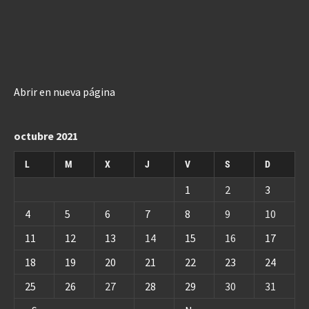
Abrir en nueva página
octubre 2021
L
M
X
J
V
S
D
1
2
3
4
5
6
7
8
9
10
11
12
13
14
15
16
17
18
19
20
21
22
23
24
25
26
27
28
29
30
31