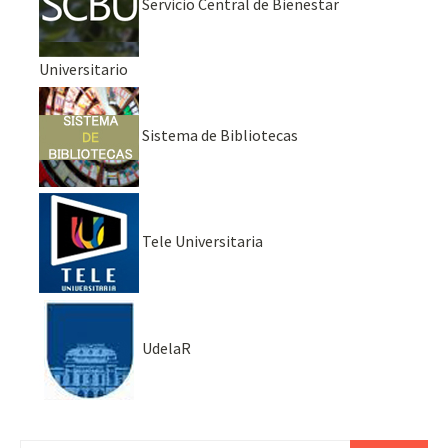
Servicio Central de Bienestar
Universitario
Sistema de Bibliotecas
Tele Universitaria
UdelaR