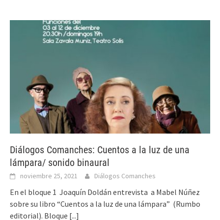
Diálogos Comanches: Cuentos a la luz de una
lámpara/ sonido binaural
noviembre 25, 2021
Diálogos Comanches
En el bloque 1 Joaquín Doldán entrevista a Mabel Núñez
sobre su libro “Cuentos a la luz de una lámpara” (Rumbo
editorial). Bloque
[...]