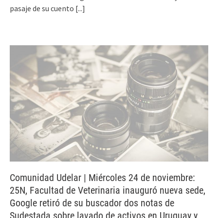
pasaje de su cuento
[...]
Comunidad Udelar | Miércoles 24 de noviembre:
25N, Facultad de Veterinaria inauguró nueva sede,
Google retiró de su buscador dos notas de
Sudestada sobre lavado de activos en Uruguay y