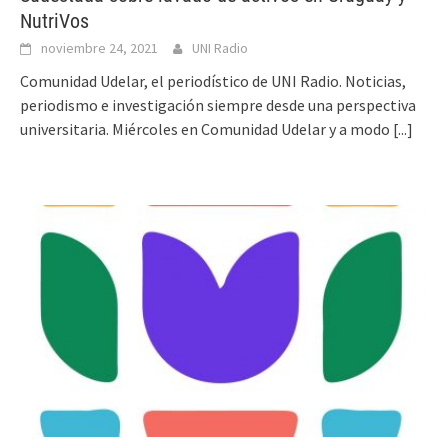
NutriVos
noviembre 24, 2021
UNI Radio
Comunidad Udelar, el periodístico de UNI Radio. Noticias,
periodismo e investigación siempre desde una perspectiva
universitaria. Miércoles en Comunidad Udelar y a modo
[...]