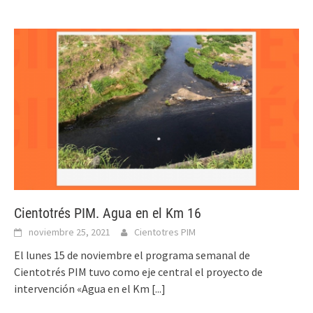
Cientotrés PIM. Agua en el Km 16
noviembre 25, 2021
Cientotres PIM
El lunes 15 de noviembre el programa semanal de
Cientotrés PIM tuvo como eje central el proyecto de
intervención «Agua en el Km
[...]