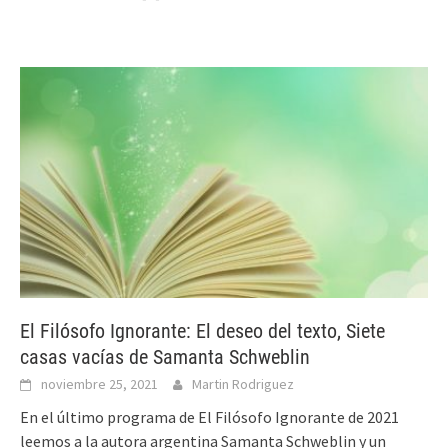
El Filósofo Ignorante: El deseo del texto, Siete
casas vacías de Samanta Schweblin
noviembre 25, 2021
Martin Rodriguez
En el último programa de El Filósofo Ignorante de 2021
leemos a la autora argentina Samanta Schweblin y un