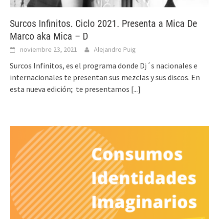
Surcos Infinitos. Ciclo 2021. Presenta a Mica De
Marco aka Mica – D
noviembre 23, 2021
Alejandro Puig
Surcos Infinitos, es el programa donde Dj´s nacionales e
internacionales te presentan sus mezclas y sus discos. En
esta nueva edición; te presentamos
[...]