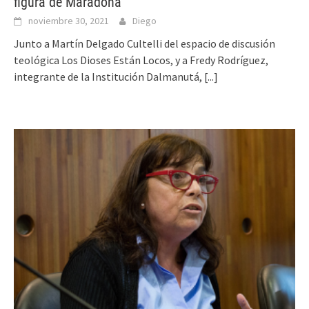
figura de Maradona
noviembre 30, 2021
Diego
Junto a Martín Delgado Cultelli del espacio de discusión
teológica Los Dioses Están Locos, y a Fredy Rodríguez,
integrante de la Institución Dalmanutá,
[...]