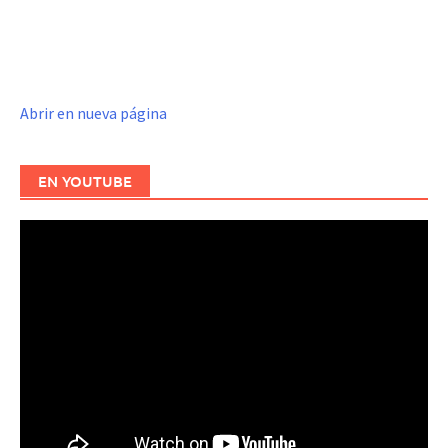
Abrir en nueva página
EN YOUTUBE