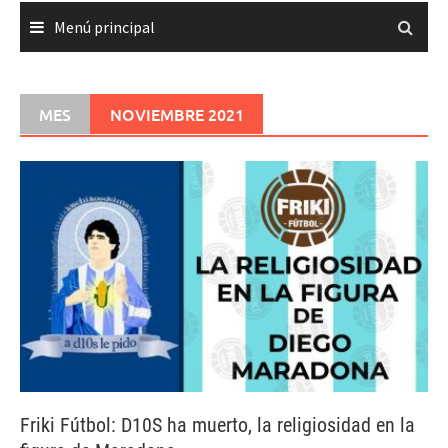
Menú principal
MES
NOVIEMBRE 2021
Friki Fútbol: D10S ha muerto, la religiosidad en la