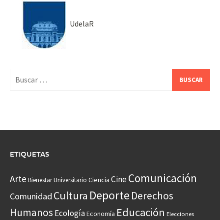
UdelaR
Buscar:
ETIQUETAS
Comunicación
Arte
Cine
Ciencia
Bienestar Universitario
Deporte
Cultura
Derechos
Comunidad
Educación
Humanos
Ecología
Economía
Elecciones