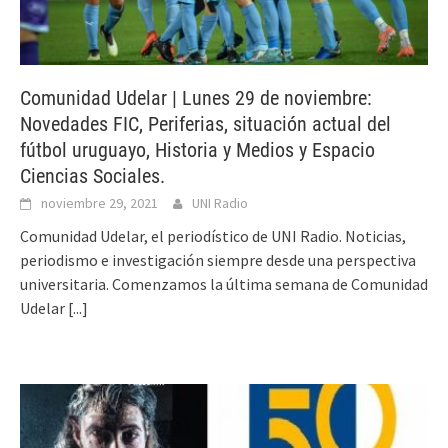
Comunidad Udelar | Lunes 29 de noviembre:
Novedades FIC, Periferias, situación actual del
fútbol uruguayo, Historia y Medios y Espacio
Ciencias Sociales.
noviembre 29, 2021
UNI Radio
Comunidad Udelar, el periodístico de UNI Radio. Noticias,
periodismo e investigación siempre desde una perspectiva
universitaria. Comenzamos la última semana de Comunidad
Udelar
[...]