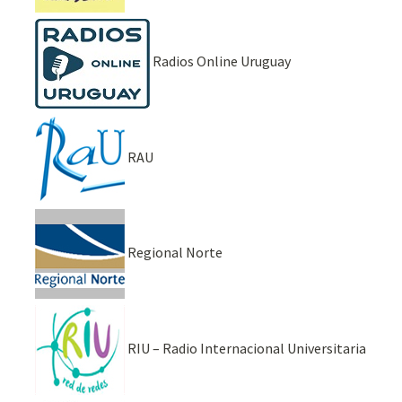
Radios Online Uruguay
RAU
Regional Norte
RIU – Radio Internacional Universitaria