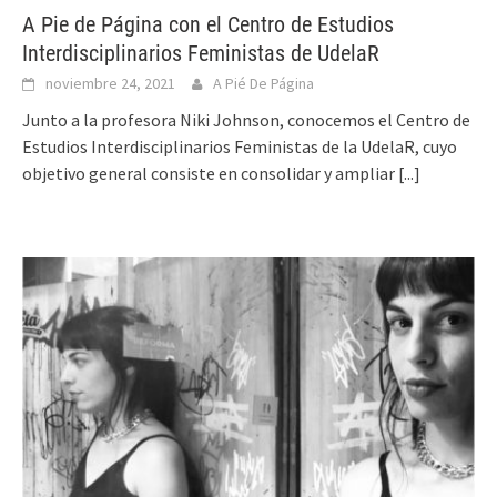
A Pie de Página con el Centro de Estudios
Interdisciplinarios Feministas de UdelaR
noviembre 24, 2021
A Pié De Página
Junto a la profesora Niki Johnson, conocemos el Centro de
Estudios Interdisciplinarios Feministas de la UdelaR, cuyo
objetivo general consiste en consolidar y ampliar
[...]