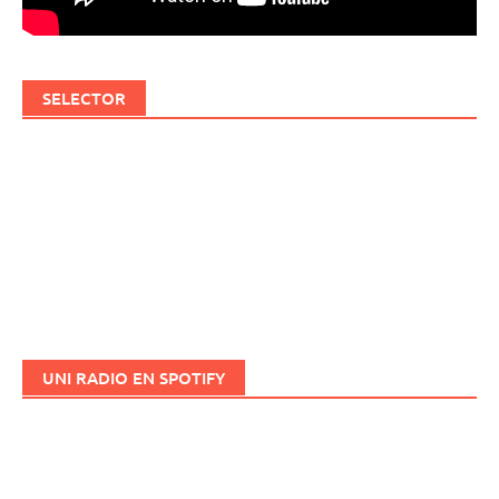
SELECTOR
UNI RADIO EN SPOTIFY