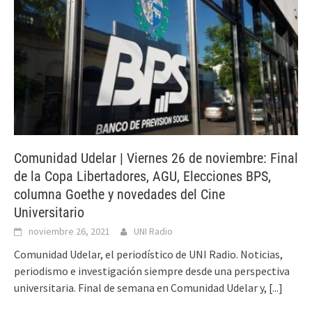
Comunidad Udelar | Viernes 26 de noviembre: Final
de la Copa Libertadores, AGU, Elecciones BPS,
columna Goethe y novedades del Cine
Universitario
noviembre 26, 2021
UNI Radio
Comunidad Udelar, el periodístico de UNI Radio. Noticias,
periodismo e investigación siempre desde una perspectiva
universitaria. Final de semana en Comunidad Udelar y,
[...]