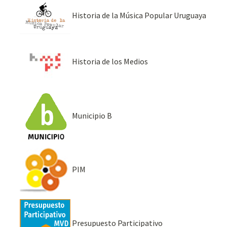
Historia de la Música Popular Uruguaya
Historia de los Medios
Municipio B
PIM
Presupuesto Participativo