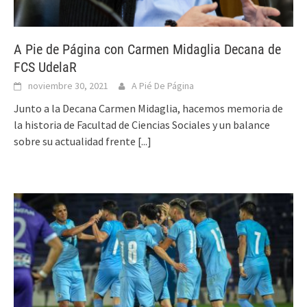
A Pie de Página con Carmen Midaglia Decana de
FCS UdelaR
noviembre 30, 2021
A Pié De Página
Junto a la Decana Carmen Midaglia, hacemos memoria de
la historia de Facultad de Ciencias Sociales y un balance
sobre su actualidad frente
[...]