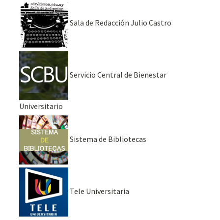
Sala de Redacción Julio Castro
Servicio Central de Bienestar
Universitario
Sistema de Bibliotecas
Tele Universitaria