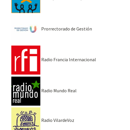
Prorrectorado de Gestión
Radio Francia Internacional
Radio Mundo Real
Radio VilardeVoz