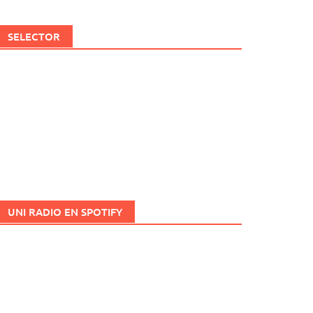
SELECTOR
UNI RADIO EN SPOTIFY