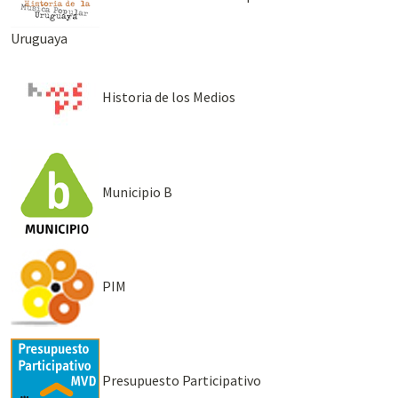
Uruguaya
Historia de los Medios
Municipio B
PIM
Presupuesto Participativo