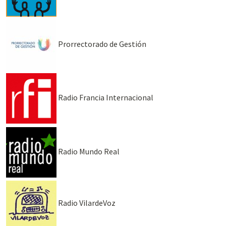
Prorrectorado de Gestión
Radio Francia Internacional
Radio Mundo Real
Radio VilardeVoz