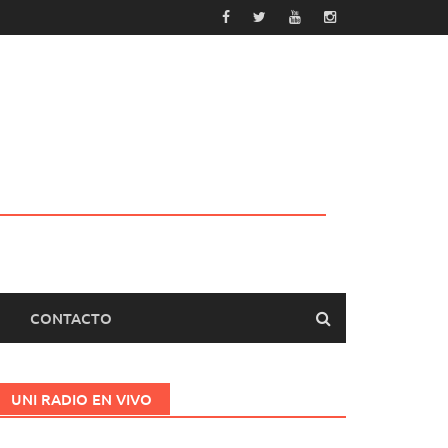
CONTACTO
UNI RADIO EN VIVO