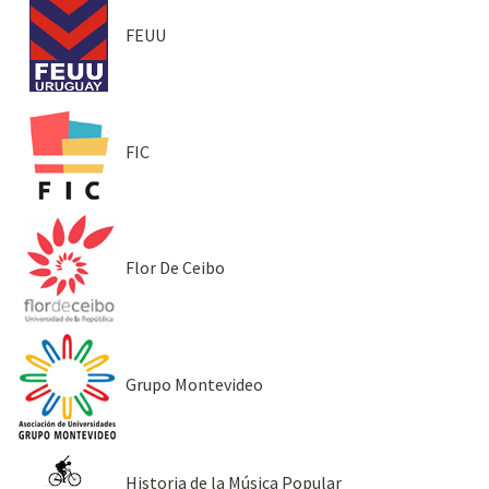
FEUU
FIC
Flor De Ceibo
Grupo Montevideo
Historia de la Música Popular