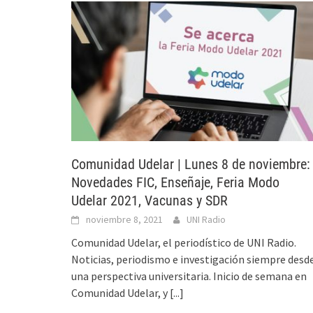
Comunidad Udelar | Lunes 8 de noviembre:
Novedades FIC, Enseñaje, Feria Modo
Udelar 2021, Vacunas y SDR
noviembre 8, 2021
UNI Radio
Comunidad Udelar, el periodístico de UNI Radio.
Noticias, periodismo e investigación siempre desd
una perspectiva universitaria. Inicio de semana en
Comunidad Udelar, y
[...]