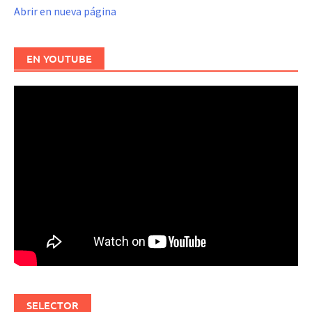
Abrir en nueva página
EN YOUTUBE
SELECTOR