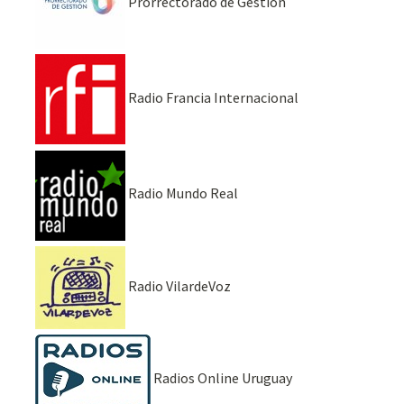
Prorrectorado de Gestión
Radio Francia Internacional
Radio Mundo Real
Radio VilardeVoz
Radios Online Uruguay