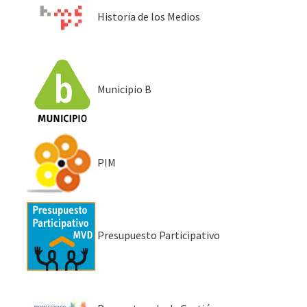
Historia de los Medios
Municipio B
PIM
Presupuesto Participativo