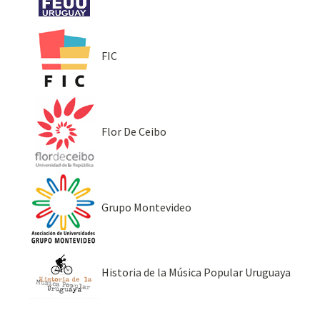
FIC
Flor De Ceibo
Grupo Montevideo
Historia de la Música Popular Uruguaya