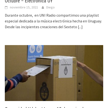
Octubre – Electrónica UY
noviembre 15, 2021
Diego
Durante octubre, en UNI Radio compartimos una playlist
especial dedicada a la música electrónica hecha en Uruguay.
Desde las incipientes creaciones del Sexteto
[...]