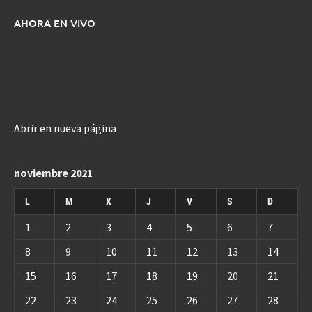
AHORA EN VIVO
Abrir en nueva página
noviembre 2021
L
M
X
J
V
S
D
1
2
3
4
5
6
7
8
9
10
11
12
13
14
15
16
17
18
19
20
21
22
23
24
25
26
27
28