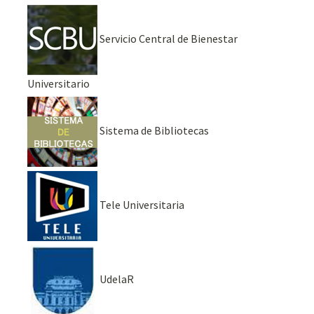
Servicio Central de Bienestar
Universitario
Sistema de Bibliotecas
Tele Universitaria
UdelaR