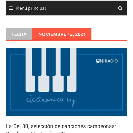
Menú principal
FECHA
NOVIEMBRE 15, 2021
La Del 30, selección de canciones campeonas: