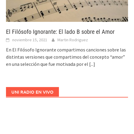
El Filósofo Ignorante: El lado B sobre el Amor
noviembre 15, 2021
Martin Rodriguez
En El Filósofo Ignorante compartimos canciones sobre las
distintas versiones que compartimos del concepto “amor”
en una selección que fue motivada por el
[...]
UNI RADIO EN VIVO