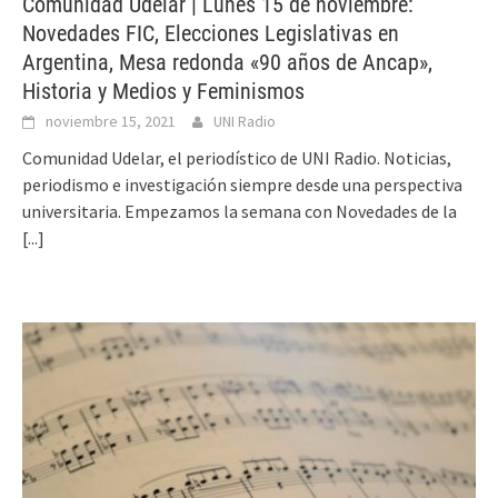
Comunidad Udelar | Lunes 15 de noviembre:
Novedades FIC, Elecciones Legislativas en
Argentina, Mesa redonda «90 años de Ancap»,
Historia y Medios y Feminismos
noviembre 15, 2021
UNI Radio
Comunidad Udelar, el periodístico de UNI Radio. Noticias,
periodismo e investigación siempre desde una perspectiva
universitaria. Empezamos la semana con Novedades de la
[...]