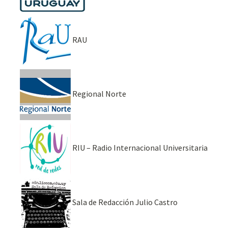
RAU
Regional Norte
RIU – Radio Internacional Universitaria
Sala de Redacción Julio Castro