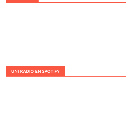
UNI RADIO EN SPOTIFY