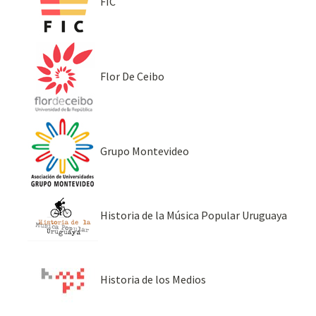
FIC
Flor De Ceibo
Grupo Montevideo
Historia de la Música Popular Uruguaya
Historia de los Medios