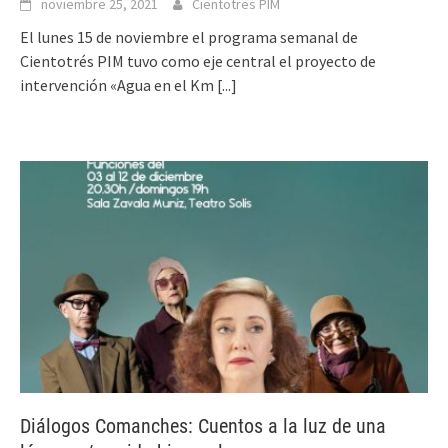
noviembre 25, 2021
Cientotres PIM
El lunes 15 de noviembre el programa semanal de
Cientotrés PIM tuvo como eje central el proyecto de
intervención «Agua en el Km
[...]
Diálogos Comanches: Cuentos a la luz de una