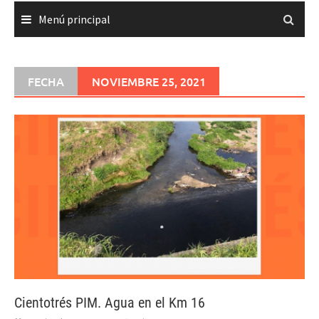
Menú principal
FECHA
NOVIEMBRE 25, 2021
Cientotrés PIM. Agua en el Km 16