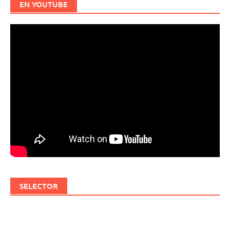
EN YOUTUBE
SELECTOR