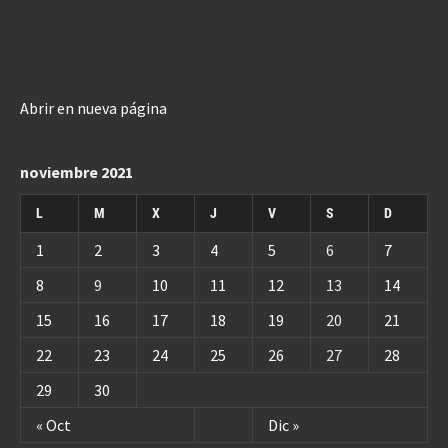
Abrir en nueva página
noviembre 2021
L
M
X
J
V
S
D
1
2
3
4
5
6
7
8
9
10
11
12
13
14
15
16
17
18
19
20
21
22
23
24
25
26
27
28
29
30
« Oct
Dic »