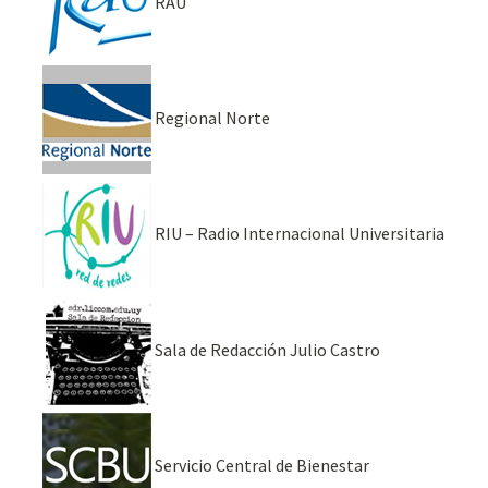
RAU
Regional Norte
RIU – Radio Internacional Universitaria
Sala de Redacción Julio Castro
Servicio Central de Bienestar