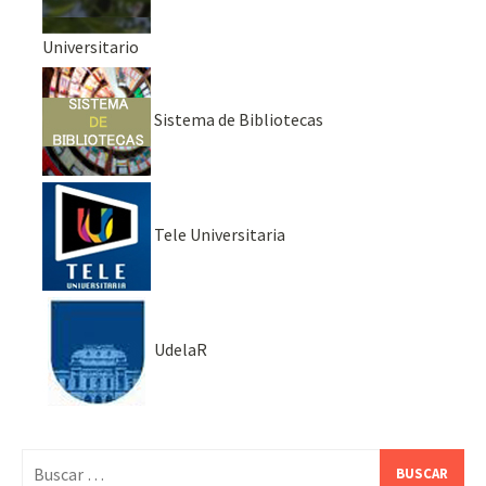
Universitario
Sistema de Bibliotecas
Tele Universitaria
UdelaR
Buscar: