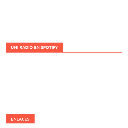
UNI RADIO EN SPOTIFY
ENLACES