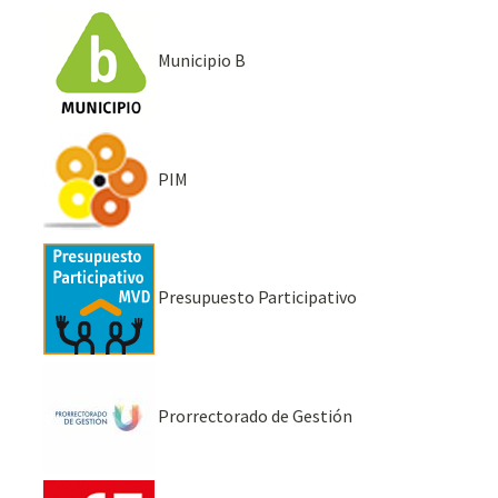
Municipio B
PIM
Presupuesto Participativo
Prorrectorado de Gestión