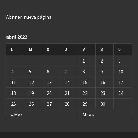
Abrir en nueva página
abril 2022
L
M
X
J
V
S
D
1
2
3
4
5
6
7
8
9
10
11
12
13
14
15
16
17
18
19
20
21
22
23
24
25
26
27
28
29
30
« Mar
May »