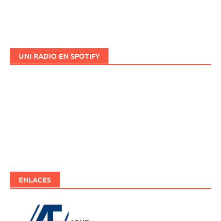
UNI RADIO EN SPOTIFY
ENLACES