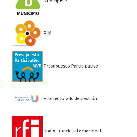
Municipio B
PIM
Presupuesto Participativo
Prorrectorado de Gestión
Radio Francia Internacional