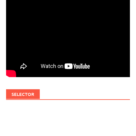
SELECTOR