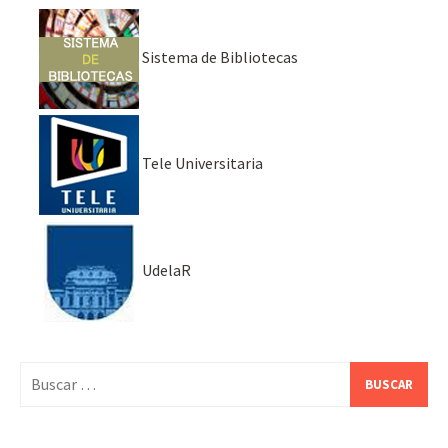
Sistema de Bibliotecas
Tele Universitaria
UdelaR
Buscar: