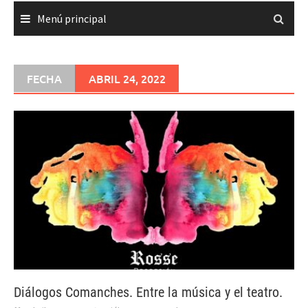
Menú principal
FECHA
ABRIL 24, 2022
Diálogos Comanches. Entre la música y el teatro.