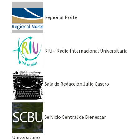
Regional Norte
RIU – Radio Internacional Universitaria
Sala de Redacción Julio Castro
Servicio Central de Bienestar
Universitario