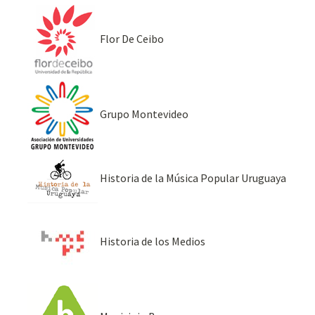
Flor De Ceibo
Grupo Montevideo
Historia de la Música Popular Uruguaya
Historia de los Medios