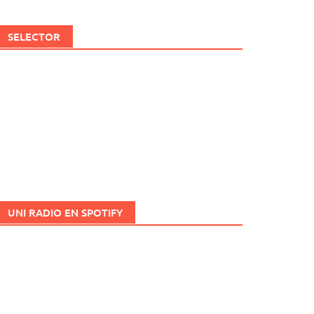
SELECTOR
UNI RADIO EN SPOTIFY