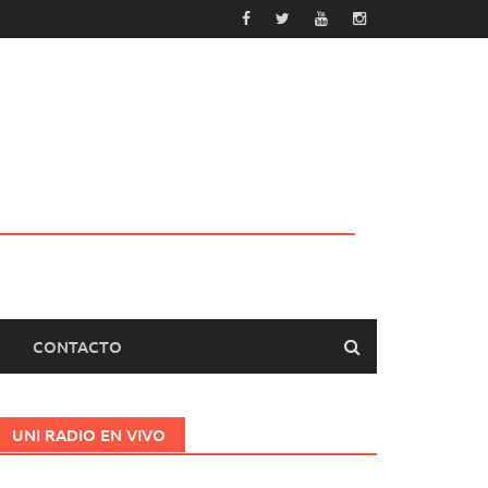
CONTACTO
UNI RADIO EN VIVO