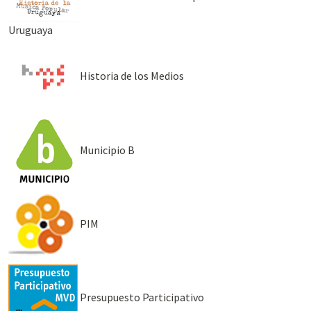
Uruguaya
Historia de los Medios
Municipio B
PIM
Presupuesto Participativo