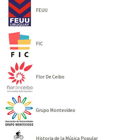
FEUU
FIC
Flor De Ceibo
Grupo Montevideo
Historia de la Música Popular