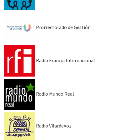
Prorrectorado de Gestión
Radio Francia Internacional
Radio Mundo Real
Radio VilardeVoz