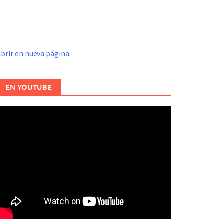
brir en nueva página
EN YOUTUBE