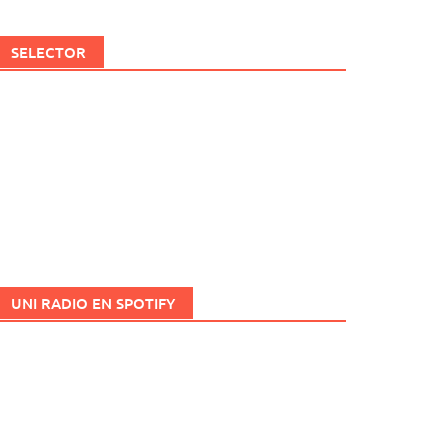
SELECTOR
UNI RADIO EN SPOTIFY