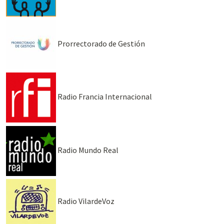
Prorrectorado de Gestión
Radio Francia Internacional
Radio Mundo Real
Radio VilardeVoz