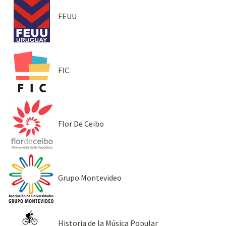
FEUU
FIC
Flor De Ceibo
Grupo Montevideo
Historia de la Música Popular