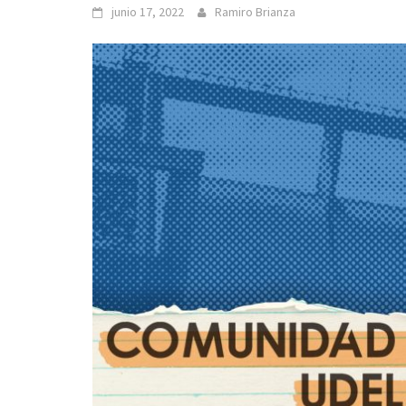
junio 17, 2022
Ramiro Brianza