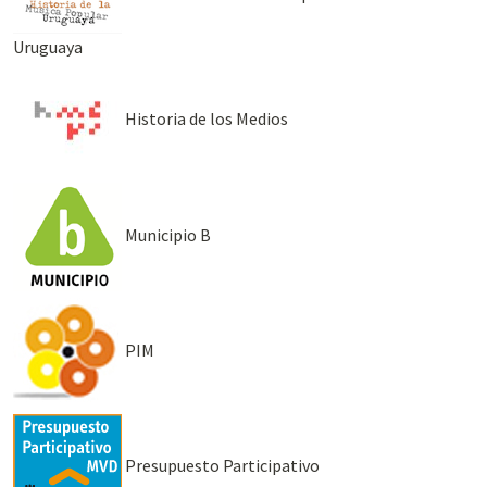
Uruguaya
Historia de los Medios
Municipio B
PIM
Presupuesto Participativo