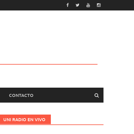
CONTACTO
UNI RADIO EN VIVO