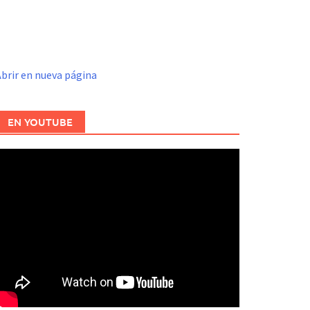
brir en nueva página
EN YOUTUBE