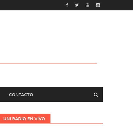
CONTACTO
UNI RADIO EN VIVO