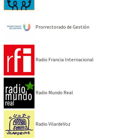
Prorrectorado de Gestión
Radio Francia Internacional
Radio Mundo Real
Radio VilardeVoz