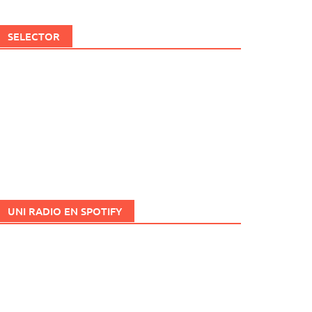
SELECTOR
UNI RADIO EN SPOTIFY