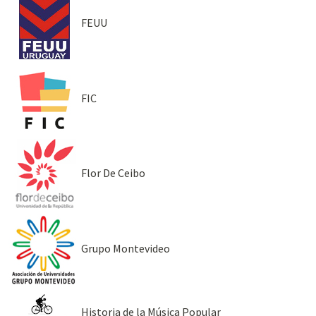
FEUU
FIC
Flor De Ceibo
Grupo Montevideo
Historia de la Música Popular