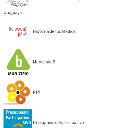
Uruguaya
Historia de los Medios
Municipio B
PIM
Presupuesto Participativo