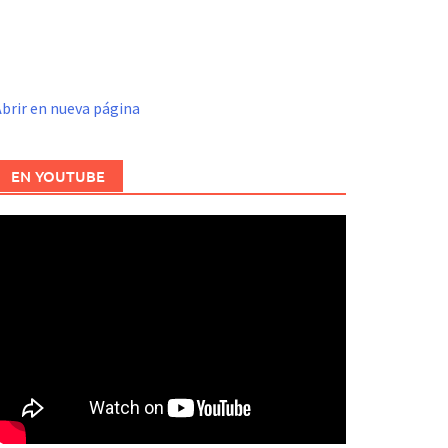
brir en nueva página
EN YOUTUBE