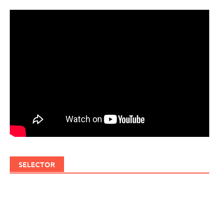
SELECTOR