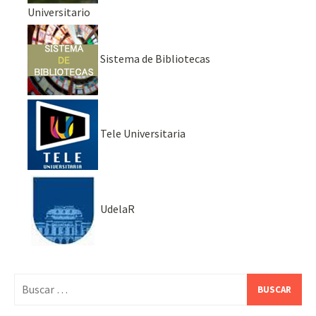
Universitario
Sistema de Bibliotecas
Tele Universitaria
UdelaR
Buscar: