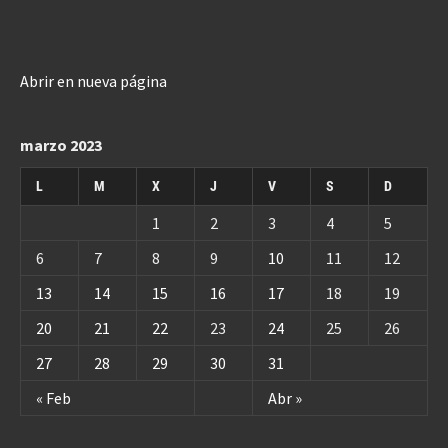
Abrir en nueva página
marzo 2023
L
M
X
J
V
S
D
1
2
3
4
5
6
7
8
9
10
11
12
13
14
15
16
17
18
19
20
21
22
23
24
25
26
27
28
29
30
31
« Feb
Abr »