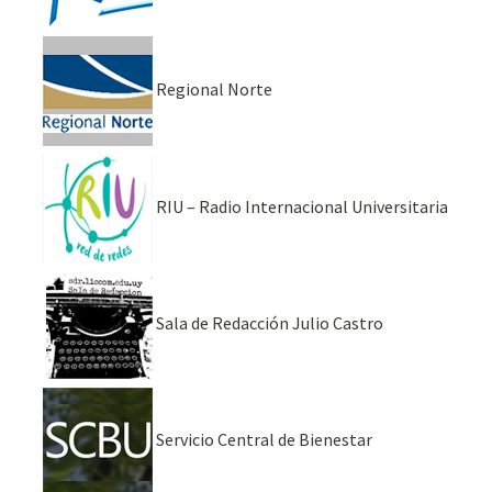
Regional Norte
RIU – Radio Internacional Universitaria
Sala de Redacción Julio Castro
Servicio Central de Bienestar