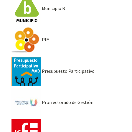
Municipio B
PIM
Presupuesto Participativo
Prorrectorado de Gestión