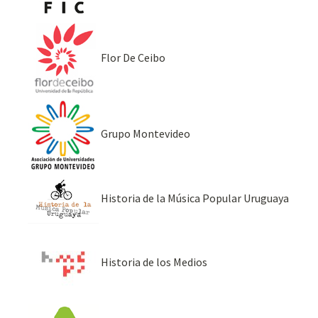
Flor De Ceibo
Grupo Montevideo
Historia de la Música Popular Uruguaya
Historia de los Medios