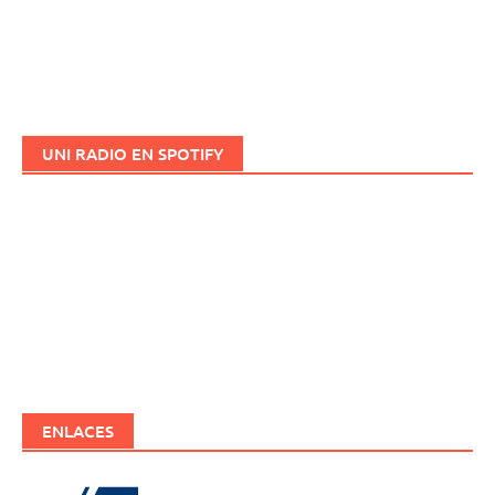
UNI RADIO EN SPOTIFY
ENLACES