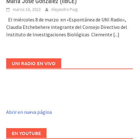
María José González (IIBCE)
marzo 10, 2023
Alejandro Puig
El miércoles 8 de marzo en «Espontánea de UNI Radio»,
Claudia Etchebehere integrante del Consejo Directivo del
Instituto de Investigaciones Biológicas Clemente
[...]
UNI RADIO EN VIVO
Abrir en nueva página
EN YOUTUBE