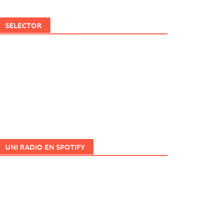
SELECTOR
UNI RADIO EN SPOTIFY