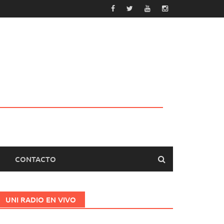
CONTACTO
UNI RADIO EN VIVO