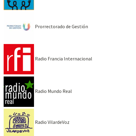
Prorrectorado de Gestión
Radio Francia Internacional
Radio Mundo Real
Radio VilardeVoz