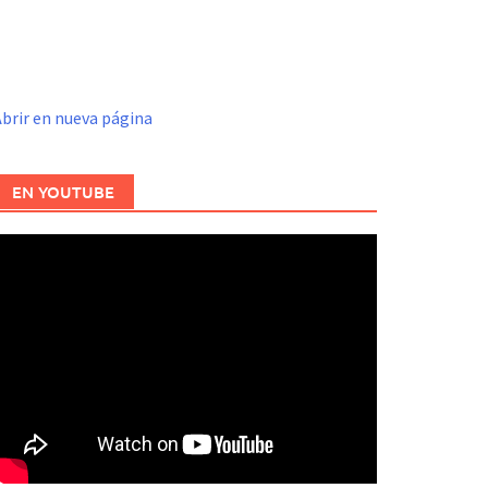
brir en nueva página
EN YOUTUBE