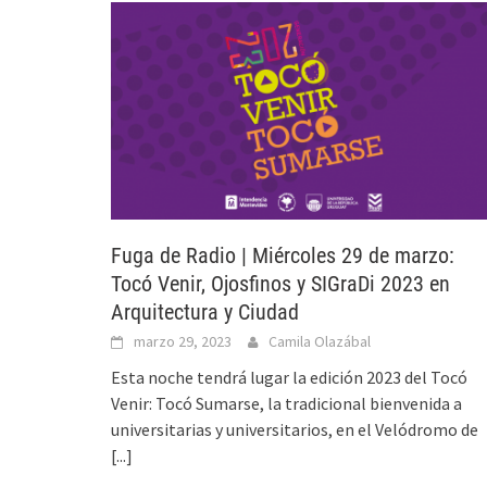
Fuga de Radio | Miércoles 29 de marzo:
Tocó Venir, Ojosfinos y SIGraDi 2023 en
Arquitectura y Ciudad
marzo 29, 2023
Camila Olazábal
Esta noche tendrá lugar la edición 2023 del Tocó
Venir: Tocó Sumarse, la tradicional bienvenida a
universitarias y universitarios, en el Velódromo de
[...]