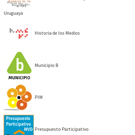
Uruguaya
Historia de los Medios
Municipio B
PIM
Presupuesto Participativo