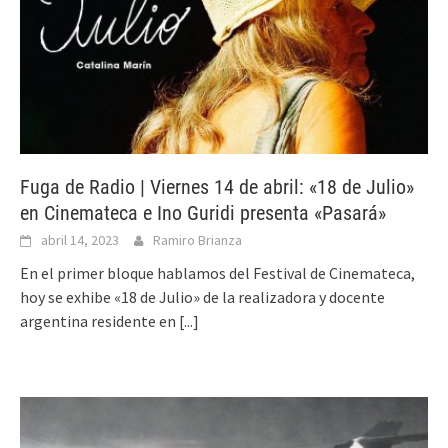
Fuga de Radio | Viernes 14 de abril: «18 de Julio»
en Cinemateca e Ino Guridi presenta «Pasará»
abril 14, 2023
Ramiro Brianza
En el primer bloque hablamos del Festival de Cinemateca,
hoy se exhibe «18 de Julio» de la realizadora y docente
argentina residente en
[...]