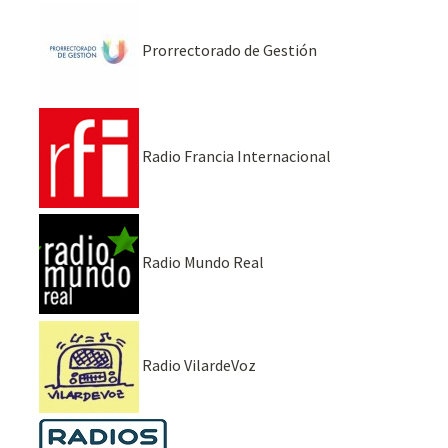
Prorrectorado de Gestión
Radio Francia Internacional
Radio Mundo Real
Radio VilardeVoz