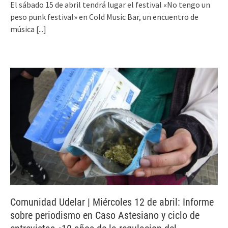
El sábado 15 de abril tendrá lugar el festival «No tengo un
peso punk festival» en Cold Music Bar, un encuentro de
música
[...]
Comunidad Udelar | Miércoles 12 de abril: Informe
sobre periodismo en Caso Astesiano y ciclo de