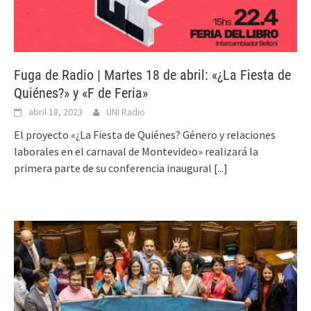
Fuga de Radio | Martes 18 de abril: «¿La Fiesta de
Quiénes?» y «F de Feria»
abril 18, 2023
UNI Radio
El proyecto «¿La Fiesta de Quiénes? Género y relaciones
laborales en el carnaval de Montevideo» realizará la
primera parte de su conferencia inaugural
[...]