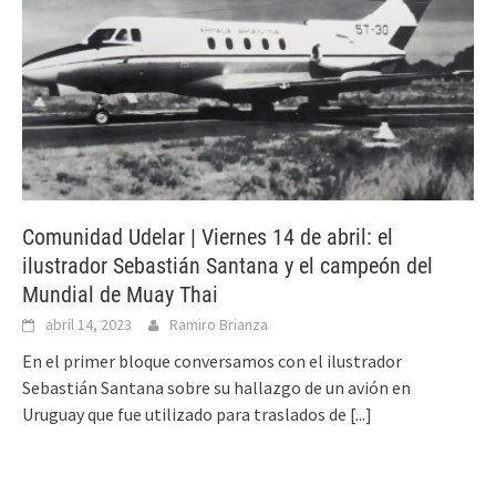
Comunidad Udelar | Viernes 14 de abril: el
ilustrador Sebastián Santana y el campeón del
Mundial de Muay Thai
abril 14, 2023
Ramiro Brianza
En el primer bloque conversamos con el ilustrador
Sebastián Santana sobre su hallazgo de un avión en
Uruguay que fue utilizado para traslados de
[...]