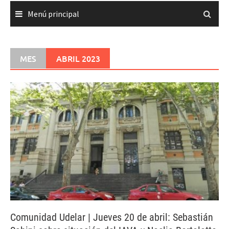
Menú principal
MES
ABRIL 2023
Comunidad Udelar | Jueves 20 de abril: Sebastián