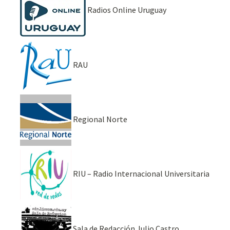
Radios Online Uruguay
RAU
Regional Norte
RIU – Radio Internacional Universitaria
Sala de Redacción Julio Castro