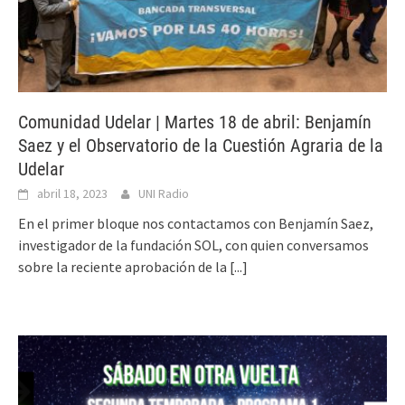
Comunidad Udelar | Martes 18 de abril: Benjamín
Saez y el Observatorio de la Cuestión Agraria de la
Udelar
abril 18, 2023
UNI Radio
En el primer bloque nos contactamos con Benjamín Saez,
investigador de la fundación SOL, con quien conversamos
sobre la reciente aprobación de la
[...]