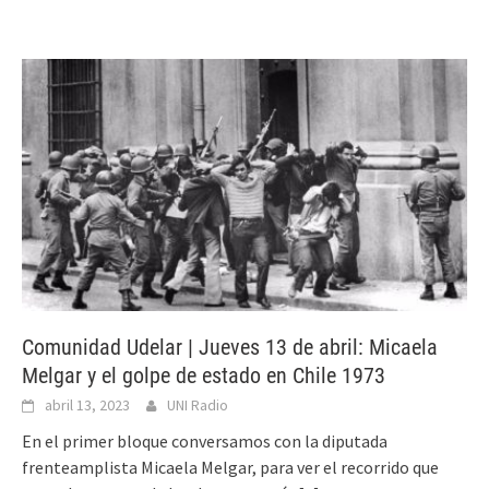
Comunidad Udelar | Jueves 13 de abril: Micaela
Melgar y el golpe de estado en Chile 1973
abril 13, 2023
UNI Radio
En el primer bloque conversamos con la diputada
frenteamplista Micaela Melgar, para ver el recorrido que