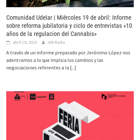
Comunidad Udelar | Miércoles 19 de abril: Informe
sobre reforma jubilatoria y ciclo de entrevistas «10
años de la regulacion del Cannabis»
abril 19, 2023
UNI Radio
A través de un informe preparado por Jerónimo López nos
adentramos a lo que implica los cambios y las
negociaciones referentes a la
[...]