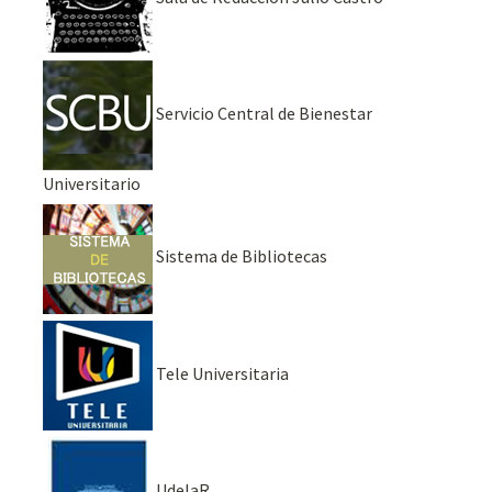
Servicio Central de Bienestar
Universitario
Sistema de Bibliotecas
Tele Universitaria
UdelaR