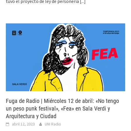
tuvo el proyecto de ley de personería
[...]
Fuga de Radio | Miércoles 12 de abril: «No tengo
un peso punk festival», «Fea» en Sala Verdi y
Arquitectura y Ciudad
abril 12, 2023
UNI Radio