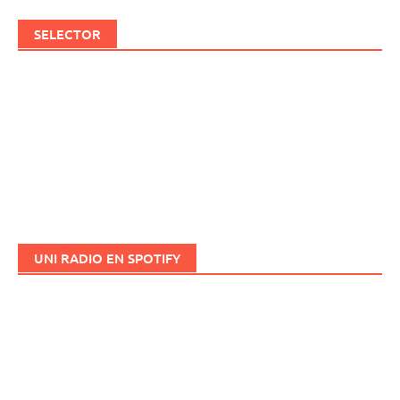
SELECTOR
UNI RADIO EN SPOTIFY