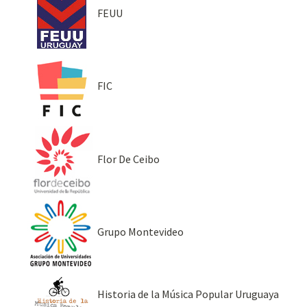
FEUU
FIC
Flor De Ceibo
Grupo Montevideo
Historia de la Música Popular Uruguaya