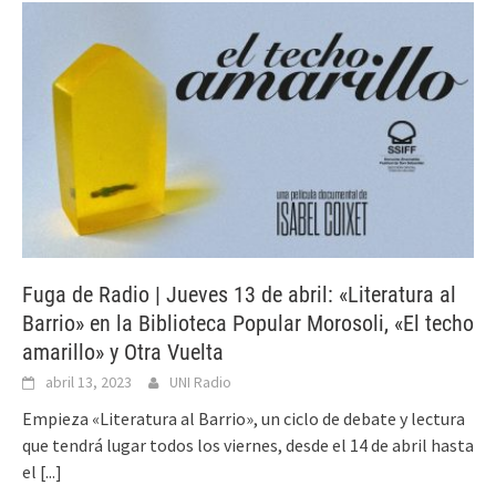
Fuga de Radio | Jueves 13 de abril: «Literatura al
Barrio» en la Biblioteca Popular Morosoli, «El techo
amarillo» y Otra Vuelta
abril 13, 2023
UNI Radio
Empieza «Literatura al Barrio», un ciclo de debate y lectura
que tendrá lugar todos los viernes, desde el 14 de abril hasta
el
[...]