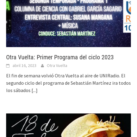
Otra Vuelta: Primer Programa del ciclo 2023
abril 16, 2023
Otra Vuelta
El fin de semana volvió Otra Vuelta al aire de UNIRadio. El
segundo ciclo del programa de Sebastián Martínez ira todos
los sábados
[...]