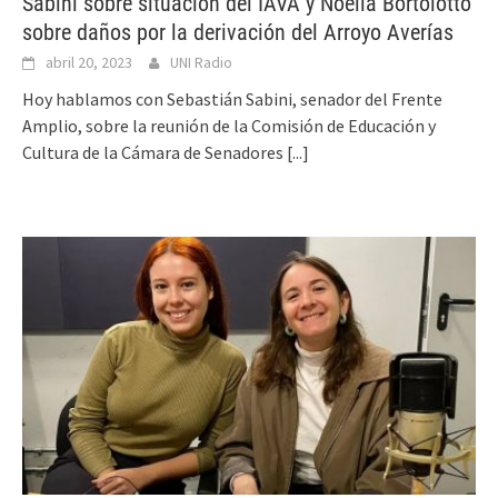
Sabini sobre situación del IAVA y Noelia Bortolotto
sobre daños por la derivación del Arroyo Averías
abril 20, 2023
UNI Radio
Hoy hablamos con Sebastián Sabini, senador del Frente
Amplio, sobre la reunión de la Comisión de Educación y
Cultura de la Cámara de Senadores
[...]