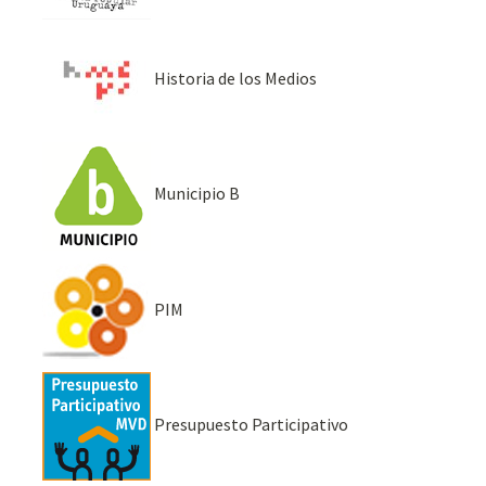
Historia de los Medios
Municipio B
PIM
Presupuesto Participativo