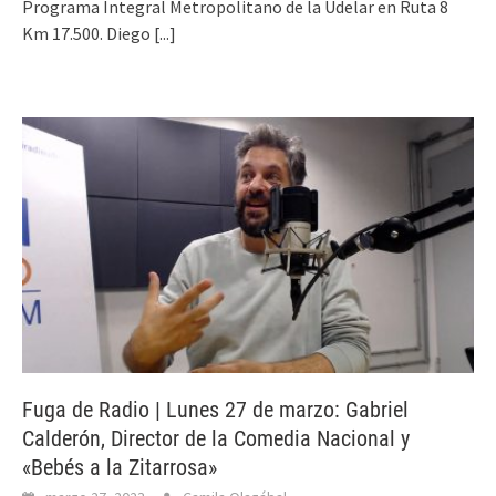
Programa Integral Metropolitano de la Udelar en Ruta 8
Km 17.500. Diego
[...]
Fuga de Radio | Lunes 27 de marzo: Gabriel
Calderón, Director de la Comedia Nacional y
«Bebés a la Zitarrosa»