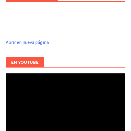
Abrir en nueva página
EN YOUTUBE