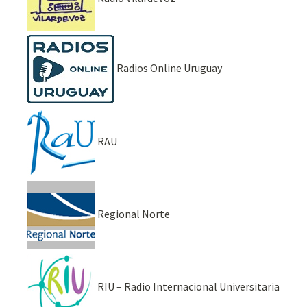
Radios Online Uruguay
RAU
Regional Norte
RIU – Radio Internacional Universitaria