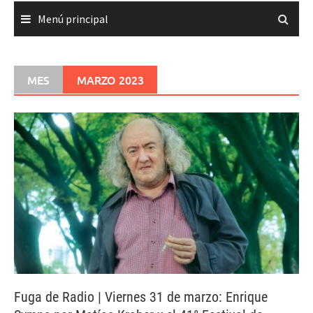
Menú principal
MES
MARZO 2023
Fuga de Radio | Viernes 31 de marzo: Enrique