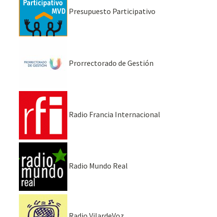
Presupuesto Participativo
Prorrectorado de Gestión
Radio Francia Internacional
Radio Mundo Real
Radio VilardeVoz