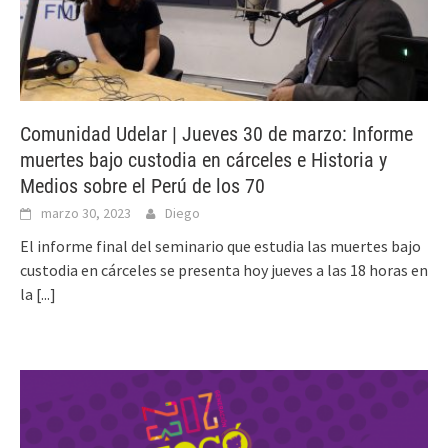
Comunidad Udelar | Jueves 30 de marzo: Informe
muertes bajo custodia en cárceles e Historia y
Medios sobre el Perú de los 70
marzo 30, 2023
Diego
El informe final del seminario que estudia las muertes bajo
custodia en cárceles se presenta hoy jueves a las 18 horas en
la
[...]