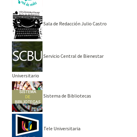
Sala de Redacción Julio Castro
Servicio Central de Bienestar
Universitario
Sistema de Bibliotecas
Tele Universitaria