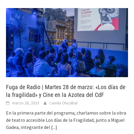
Fuga de Radio | Martes 28 de marzo: «Los días de
la fragilidad» y Cine en la Azotea del CdF
marzo 28, 2023
Camila Olazábal
En la primera parte del programa, charlamos sobre la obra
de teatro accesible Los días de la Fragilidad, junto a Miguel
Gadea, integrante del
[...]