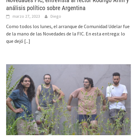
Novedades FIC, entrevista al rector Rodrigo Arim y
análisis político sobre Argentina
marzo 27, 2023
Diego
Como todos los lunes, el arranque de Comunidad Udelar fue
de la mano de las Novedades de la FIC. En esta entrega: lo
que dejó
[...]