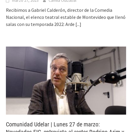
marzo 27, 2023
Camila Olazábal
Recibimos a Gabriel Calderón, director de la Comedia
Nacional, el elenco teatral estable de Montevideo que llenó
salas con su temporada 2022: Arde
[...]
Comunidad Udelar | Lunes 27 de marzo: