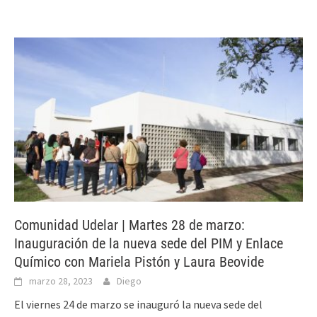
Comunidad Udelar | Martes 28 de marzo:
Inauguración de la nueva sede del PIM y Enlace
Químico con Mariela Pistón y Laura Beovide
marzo 28, 2023
Diego
El viernes 24 de marzo se inauguró la nueva sede del