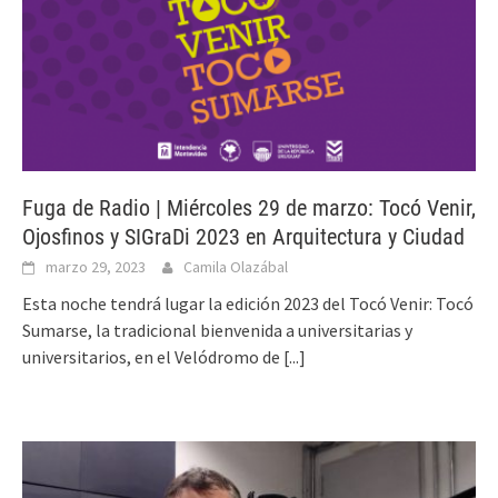
Fuga de Radio | Miércoles 29 de marzo: Tocó Venir,
Ojosfinos y SIGraDi 2023 en Arquitectura y Ciudad
marzo 29, 2023
Camila Olazábal
Esta noche tendrá lugar la edición 2023 del Tocó Venir: Tocó
Sumarse, la tradicional bienvenida a universitarias y
universitarios, en el Velódromo de
[...]