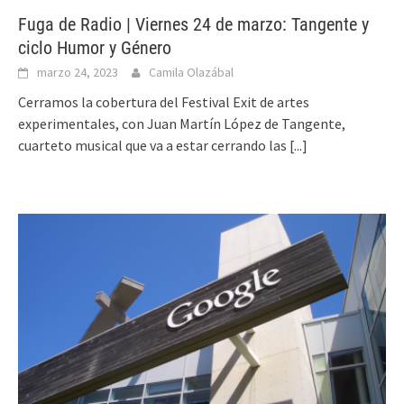
Fuga de Radio | Viernes 24 de marzo: Tangente y
ciclo Humor y Género
marzo 24, 2023
Camila Olazábal
Cerramos la cobertura del Festival Exit de artes
experimentales, con Juan Martín López de Tangente,
cuarteto musical que va a estar cerrando las
[...]