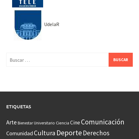
UdelaR
Buscar:
ETIQUETAS
Comunicación
Arte
Cine
Ciencia
Bienestar Universitario
Deporte
Cultura
Derechos
Comunidad