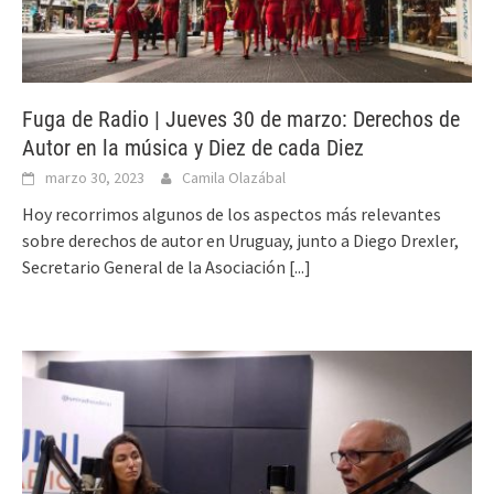
Fuga de Radio | Jueves 30 de marzo: Derechos de
Autor en la música y Diez de cada Diez
marzo 30, 2023
Camila Olazábal
Hoy recorrimos algunos de los aspectos más relevantes
sobre derechos de autor en Uruguay, junto a Diego Drexler,
Secretario General de la Asociación
[...]