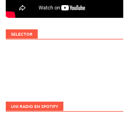
SELECTOR
UNI RADIO EN SPOTIFY