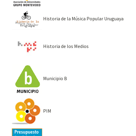
Historia de la Música Popular Uruguaya
Historia de los Medios
Municipio B
PIM