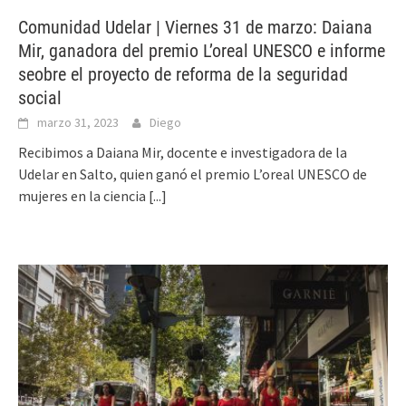
Comunidad Udelar | Viernes 31 de marzo: Daiana
Mir, ganadora del premio L’oreal UNESCO e informe
seobre el proyecto de reforma de la seguridad
social
marzo 31, 2023
Diego
Recibimos a Daiana Mir, docente e investigadora de la
Udelar en Salto, quien ganó el premio L’oreal UNESCO de
mujeres en la ciencia
[...]