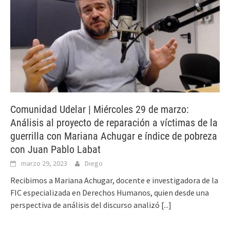
Comunidad Udelar | Miércoles 29 de marzo:
Análisis al proyecto de reparación a víctimas de la
guerrilla con Mariana Achugar e índice de pobreza
con Juan Pablo Labat
marzo 29, 2023
Diego
Recibimos a Mariana Achugar, docente e investigadora de la
FIC especializada en Derechos Humanos, quien desde una
perspectiva de análisis del discurso analizó
[...]