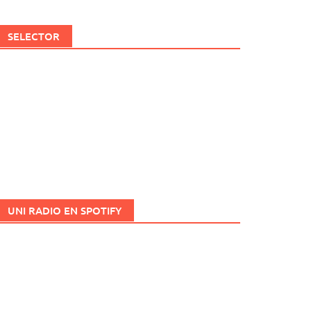
SELECTOR
UNI RADIO EN SPOTIFY