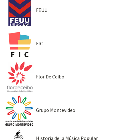
FEUU
FIC
Flor De Ceibo
Grupo Montevideo
Historia de la Música Popular