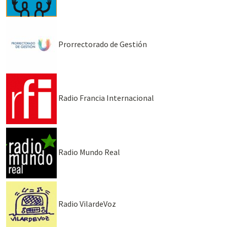
Prorrectorado de Gestión
Radio Francia Internacional
Radio Mundo Real
Radio VilardeVoz