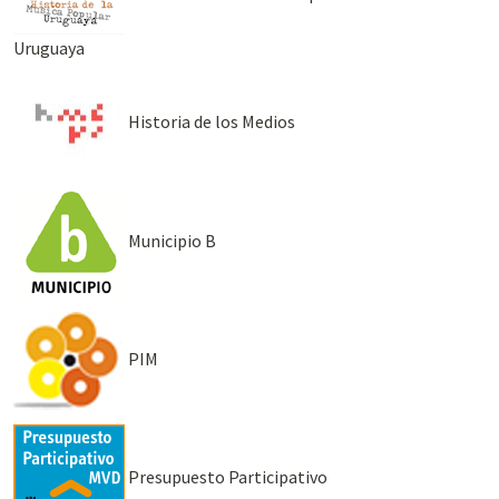
Uruguaya
Historia de los Medios
Municipio B
PIM
Presupuesto Participativo