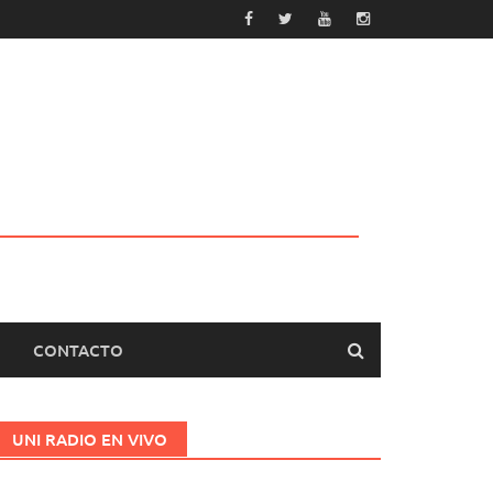
CONTACTO
UNI RADIO EN VIVO