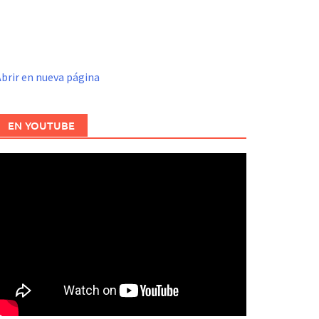
brir en nueva página
EN YOUTUBE