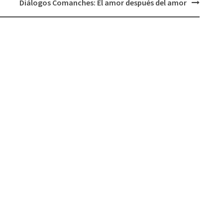
Diálogos Comanches: El amor después del amor