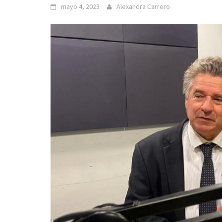
mayo 4, 2023
Alexandra Carrero