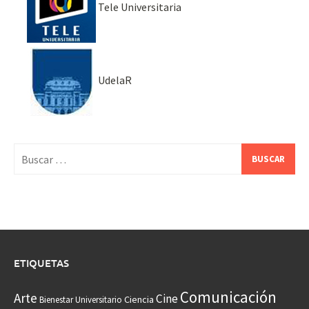
Tele Universitaria
UdelaR
Buscar:
ETIQUETAS
Comunicación
Arte
Cine
Ciencia
Bienestar Universitario