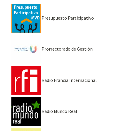
Presupuesto Participativo
Prorrectorado de Gestión
Radio Francia Internacional
Radio Mundo Real