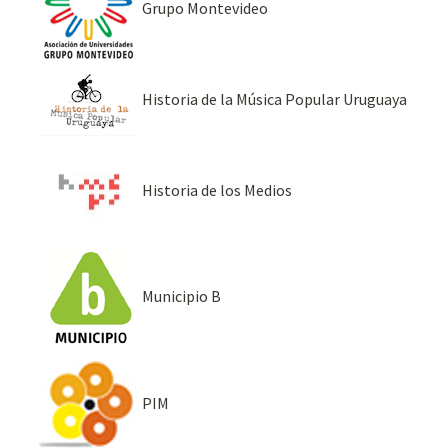
Grupo Montevideo
Historia de la Música Popular Uruguaya
Historia de los Medios
Municipio B
PIM