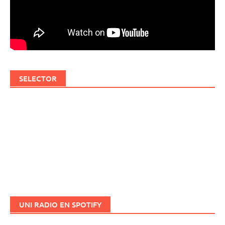
SELECTOR
UNI RADIO EN SPOTIFY