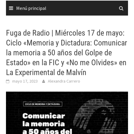
Menú principal
Fuga de Radio | Miércoles 17 de mayo:
Ciclo «Memoria y Dictadura: Comunicar
la memoria a 50 años del Golpe de
Estado» en la FIC y «No me Olvides» en
La Experimental de Malvín
mayo 17, 2023
Alexandra Carrero