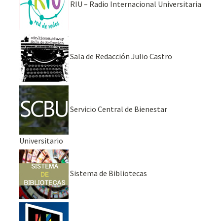
RIU – Radio Internacional Universitaria
Sala de Redacción Julio Castro
Servicio Central de Bienestar
Universitario
Sistema de Bibliotecas