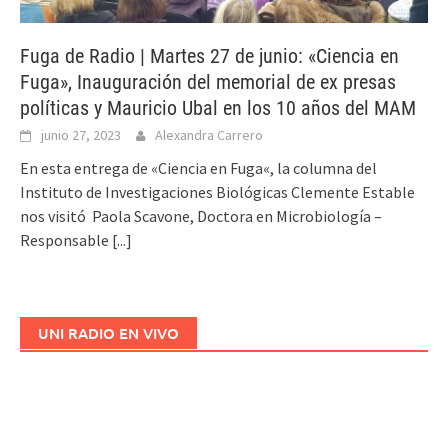
Fuga de Radio | Martes 27 de junio: «Ciencia en
Fuga», Inauguración del memorial de ex presas
políticas y Mauricio Ubal en los 10 años del MAM
junio 27, 2023
Alexandra Carrero
En esta entrega de «Ciencia en Fuga«, la columna del
Instituto de Investigaciones Biológicas Clemente Estable
nos visitó Paola Scavone, Doctora en Microbiología –
Responsable
[...]
UNI RADIO EN VIVO