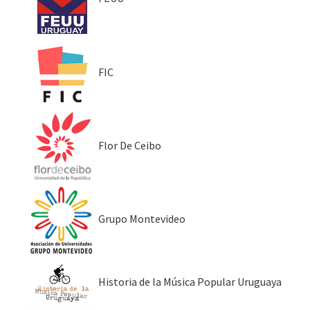
FIC
Flor De Ceibo
Grupo Montevideo
Historia de la Música Popular Uruguaya