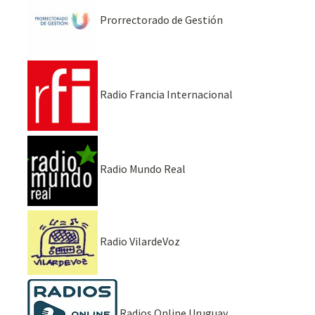
Prorrectorado de Gestión
Radio Francia Internacional
Radio Mundo Real
Radio VilardeVoz
Radios Online Uruguay