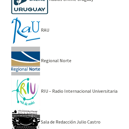
RAU
Regional Norte
RIU – Radio Internacional Universitaria
Sala de Redacción Julio Castro