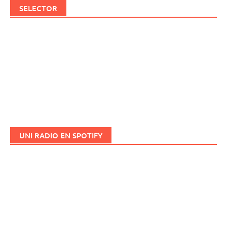
SELECTOR
UNI RADIO EN SPOTIFY