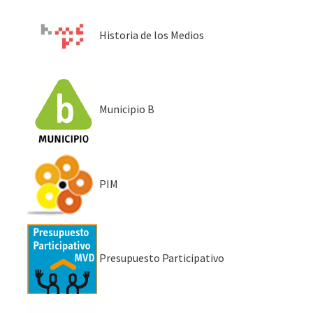
Historia de los Medios
Municipio B
PIM
Presupuesto Participativo