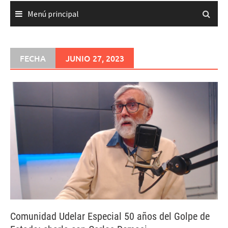
Menú principal
FECHA
JUNIO 27, 2023
Comunidad Udelar Especial 50 años del Golpe de