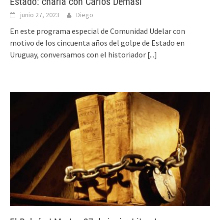
Estado: charla con Carlos Demasi
junio 27, 2023
Diego
En este programa especial de Comunidad Udelar con
motivo de los cincuenta años del golpe de Estado en
Uruguay, conversamos con el historiador
[...]