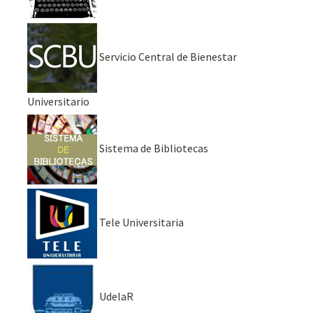
Servicio Central de Bienestar
Universitario
Sistema de Bibliotecas
Tele Universitaria
UdelaR