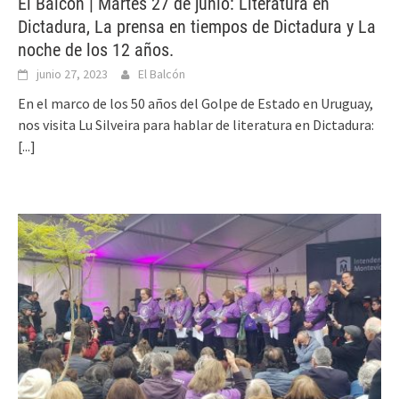
El Balcón | Martes 27 de junio: Literatura en
Dictadura, La prensa en tiempos de Dictadura y La
noche de los 12 años.
junio 27, 2023
El Balcón
En el marco de los 50 años del Golpe de Estado en Uruguay,
nos visita Lu Silveira para hablar de literatura en Dictadura:
[...]