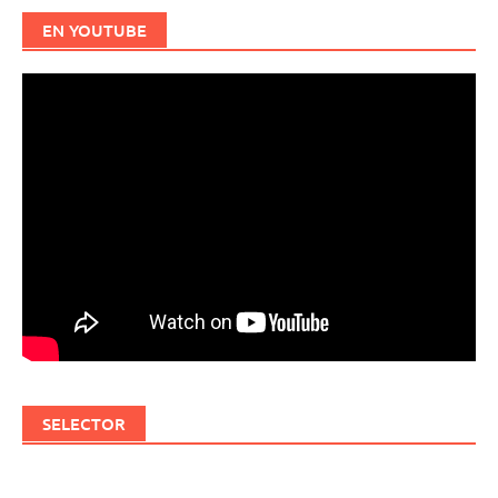
EN YOUTUBE
SELECTOR