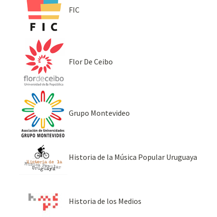
FIC
Flor De Ceibo
Grupo Montevideo
Historia de la Música Popular Uruguaya
Historia de los Medios