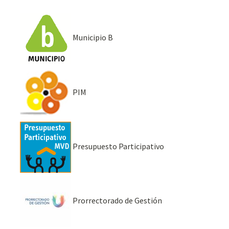
Municipio B
PIM
Presupuesto Participativo
Prorrectorado de Gestión