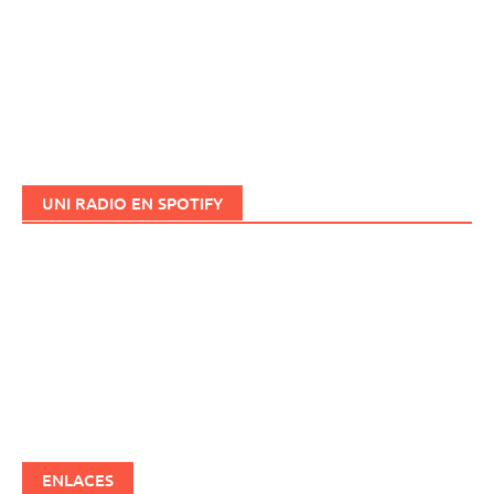
UNI RADIO EN SPOTIFY
ENLACES