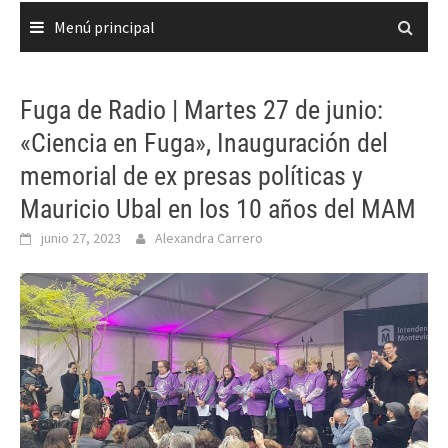
Menú principal
Fuga de Radio | Martes 27 de junio:
«Ciencia en Fuga», Inauguración del
memorial de ex presas políticas y
Mauricio Ubal en los 10 años del MAM
junio 27, 2023
Alexandra Carrero