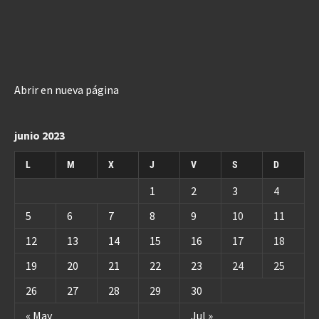
Abrir en nueva página
junio 2023
L
M
X
J
V
S
D
1
2
3
4
5
6
7
8
9
10
11
12
13
14
15
16
17
18
19
20
21
22
23
24
25
26
27
28
29
30
« May
Jul »