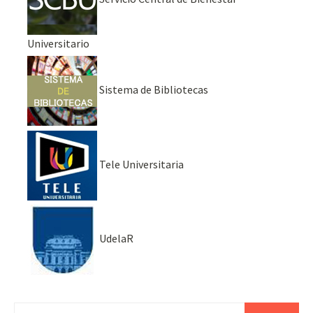
Universitario
Sistema de Bibliotecas
Tele Universitaria
UdelaR
Buscar: