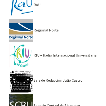
RAU
Regional Norte
RIU – Radio Internacional Universitaria
Sala de Redacción Julio Castro
Servicio Central de Bienestar