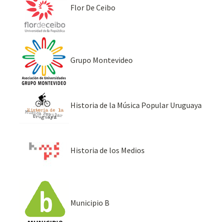
Flor De Ceibo
Grupo Montevideo
Historia de la Música Popular Uruguaya
Historia de los Medios
Municipio B