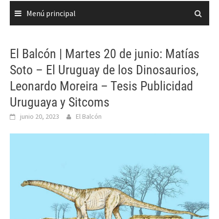
Menú principal
El Balcón | Martes 20 de junio: Matías
Soto – El Uruguay de los Dinosaurios,
Leonardo Moreira – Tesis Publicidad
Uruguaya y Sitcoms
junio 20, 2023
El Balcón