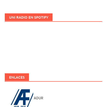
UNI RADIO EN SPOTIFY
ENLACES
ADUR