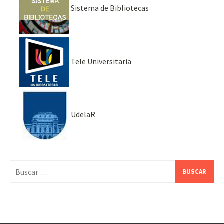
Sistema de Bibliotecas
Tele Universitaria
UdelaR
Buscar: