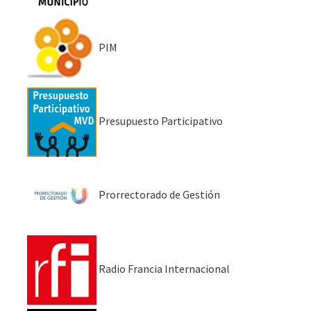
PIM
Presupuesto Participativo
Prorrectorado de Gestión
Radio Francia Internacional