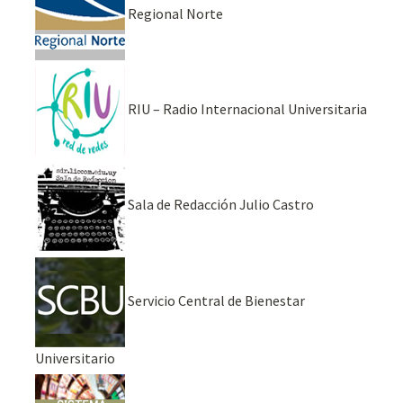
Regional Norte
RIU – Radio Internacional Universitaria
Sala de Redacción Julio Castro
Servicio Central de Bienestar
Universitario