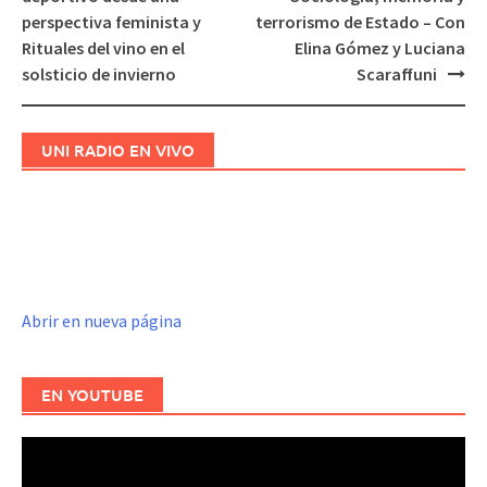
entradas
perspectiva feminista y
terrorismo de Estado – Con
Rituales del vino en el
Elina Gómez y Luciana
solsticio de invierno
Scaraffuni
UNI RADIO EN VIVO
Abrir en nueva página
EN YOUTUBE