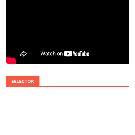
SELECTOR