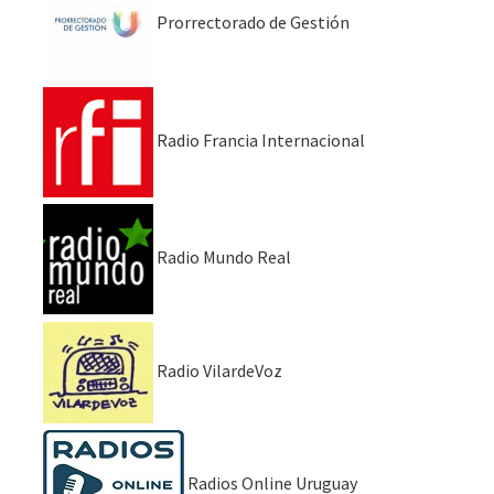
Prorrectorado de Gestión
Radio Francia Internacional
Radio Mundo Real
Radio VilardeVoz
Radios Online Uruguay