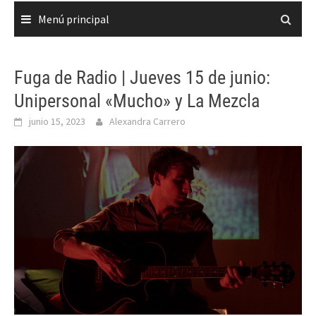
Menú principal
Fuga de Radio | Jueves 15 de junio:
Unipersonal «Mucho» y La Mezcla
junio 15, 2023
Alexandra Carrero