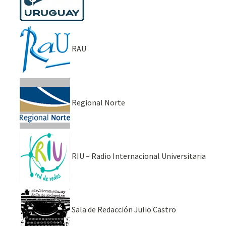
RAU
Regional Norte
RIU – Radio Internacional Universitaria
Sala de Redacción Julio Castro