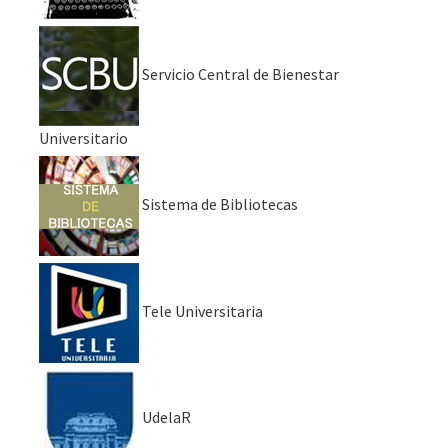
Servicio Central de Bienestar
Universitario
Sistema de Bibliotecas
Tele Universitaria
UdelaR