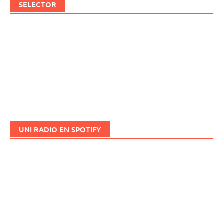
SELECTOR
UNI RADIO EN SPOTIFY