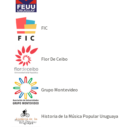
FIC
Flor De Ceibo
Grupo Montevideo
Historia de la Música Popular Uruguaya