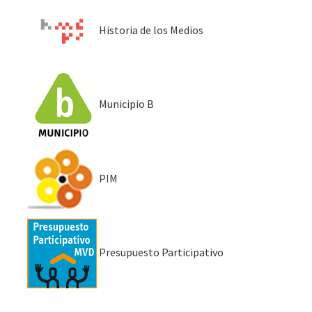
Historia de los Medios
Municipio B
PIM
Presupuesto Participativo