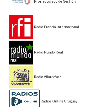
Prorrectorado de Gestión
Radio Francia Internacional
Radio Mundo Real
Radio VilardeVoz
Radios Online Uruguay