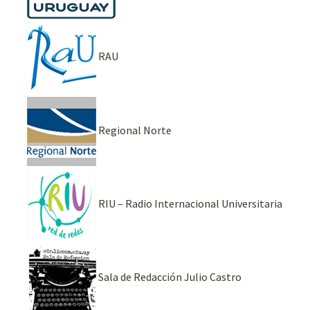
RAU
Regional Norte
RIU – Radio Internacional Universitaria
Sala de Redacción Julio Castro