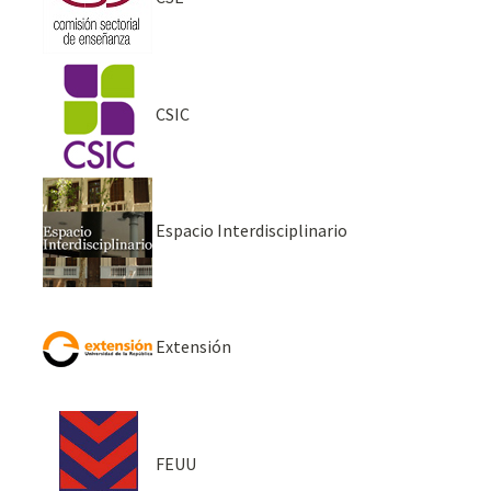
CSIC
Espacio Interdisciplinario
Extensión
FEUU