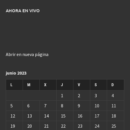
AHORA EN VIVO
Abrir en nueva página
junio 2023
L
M
X
J
V
S
D
1
2
3
4
5
6
7
8
9
10
11
12
13
14
15
16
17
18
19
20
21
22
23
24
25