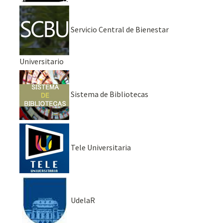
Servicio Central de Bienestar
Universitario
Sistema de Bibliotecas
Tele Universitaria
UdelaR