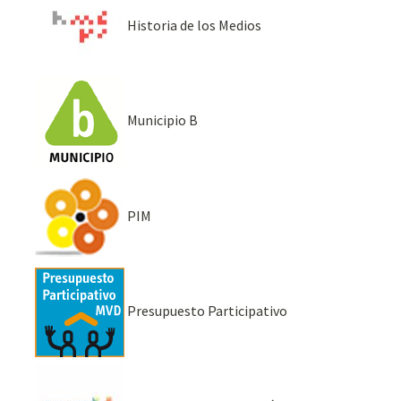
Historia de los Medios
Municipio B
PIM
Presupuesto Participativo