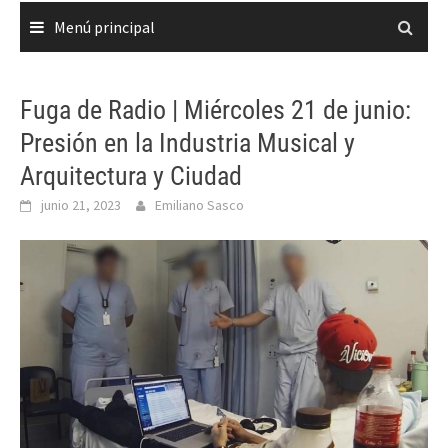
Menú principal
Fuga de Radio | Miércoles 21 de junio:
Presión en la Industria Musical y
Arquitectura y Ciudad
junio 21, 2023
Emiliano Sasco