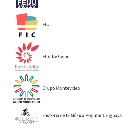
FIC
Flor De Ceibo
Grupo Montevideo
Historia de la Música Popular Uruguaya