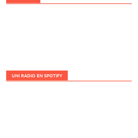
UNI RADIO EN SPOTIFY