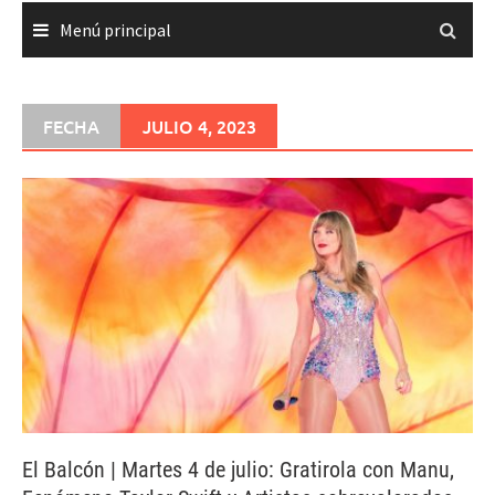
Menú principal
FECHA
JULIO 4, 2023
El Balcón | Martes 4 de julio: Gratirola con Manu,