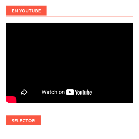
EN YOUTUBE
SELECTOR