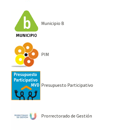
Municipio B
PIM
Presupuesto Participativo
Prorrectorado de Gestión