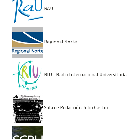
RAU
Regional Norte
RIU – Radio Internacional Universitaria
Sala de Redacción Julio Castro