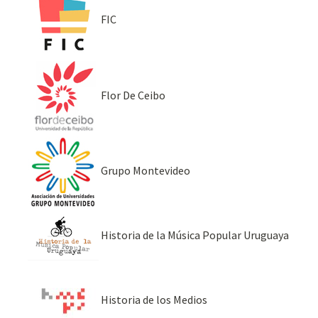
FIC
Flor De Ceibo
Grupo Montevideo
Historia de la Música Popular Uruguaya
Historia de los Medios