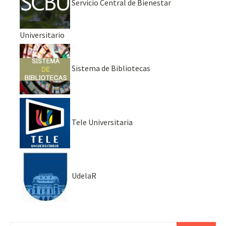
Servicio Central de Bienestar
Universitario
Sistema de Bibliotecas
Tele Universitaria
UdelaR