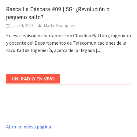
Rasca La Cáscara #09 | 5G: ¿Revolución o
pequeño salto?
julio 4, 2023
Martin Rodriguez
En este episodio charlamos con Claudina Rattaro, ingeniera
y docente del Departamento de Telecomunicaciones de la
Facultad de Ingeniería, acerca de la llegada
[...]
UNI RADIO EN VIVO
Abrir en nueva página