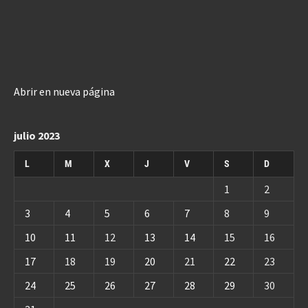
Abrir en nueva página
julio 2023
L
M
X
J
V
S
D
1
2
3
4
5
6
7
8
9
10
11
12
13
14
15
16
17
18
19
20
21
22
23
24
25
26
27
28
29
30