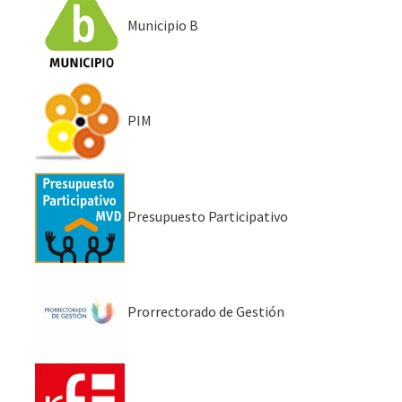
Municipio B
PIM
Presupuesto Participativo
Prorrectorado de Gestión