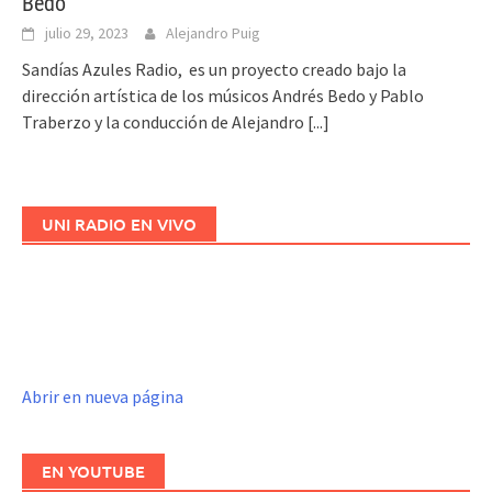
Bedo
julio 29, 2023
Alejandro Puig
Sandías Azules Radio, es un proyecto creado bajo la
dirección artística de los músicos Andrés Bedo y Pablo
Traberzo y la conducción de Alejandro
[...]
UNI RADIO EN VIVO
Abrir en nueva página
EN YOUTUBE