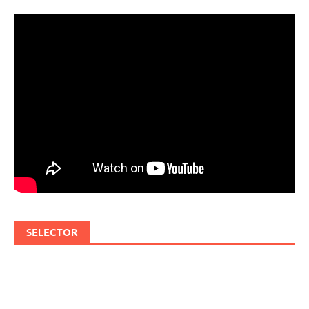
SELECTOR