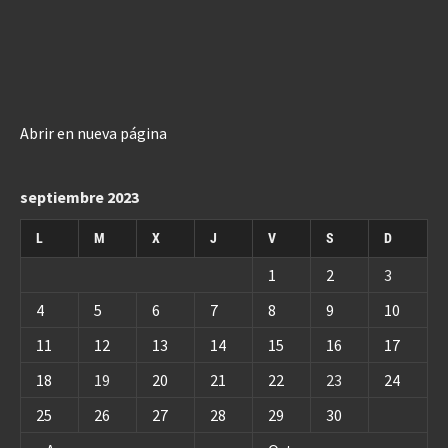
Abrir en nueva página
septiembre 2023
L
M
X
J
V
S
D
1
2
3
4
5
6
7
8
9
10
11
12
13
14
15
16
17
18
19
20
21
22
23
24
25
26
27
28
29
30