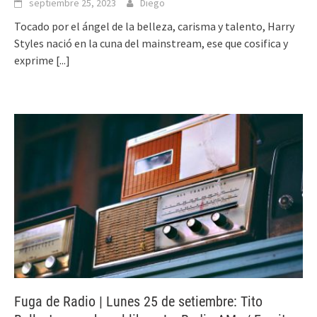
septiembre 25, 2023
Diego
Tocado por el ángel de la belleza, carisma y talento, Harry
Styles nació en la cuna del mainstream, ese que cosifica y
exprime
[...]
Fuga de Radio | Lunes 25 de setiembre: Tito