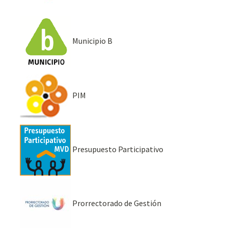
Municipio B
PIM
Presupuesto Participativo
Prorrectorado de Gestión