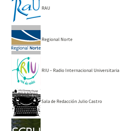
RAU
Regional Norte
RIU – Radio Internacional Universitaria
Sala de Redacción Julio Castro