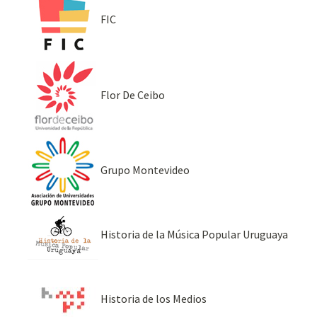
FIC
Flor De Ceibo
Grupo Montevideo
Historia de la Música Popular Uruguaya
Historia de los Medios