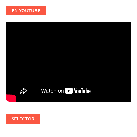
EN YOUTUBE
SELECTOR