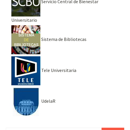
Servicio Central de Bienestar
Universitario
Sistema de Bibliotecas
Tele Universitaria
UdelaR