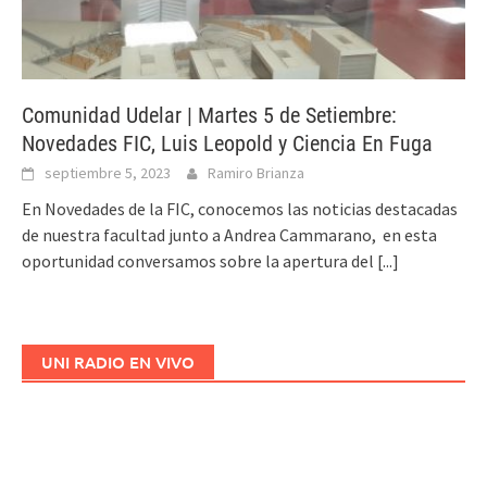
Comunidad Udelar | Martes 5 de Setiembre:
Novedades FIC, Luis Leopold y Ciencia En Fuga
septiembre 5, 2023
Ramiro Brianza
En Novedades de la FIC, conocemos las noticias destacadas
de nuestra facultad junto a Andrea Cammarano, en esta
oportunidad conversamos sobre la apertura del
[...]
UNI RADIO EN VIVO