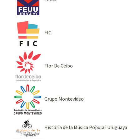
FIC
Flor De Ceibo
Grupo Montevideo
Historia de la Música Popular Uruguaya