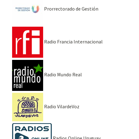
Prorrectorado de Gestión
Radio Francia Internacional
Radio Mundo Real
Radio VilardeVoz
Radios Online Uruguay