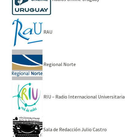
RAU
Regional Norte
RIU – Radio Internacional Universitaria
Sala de Redacción Julio Castro