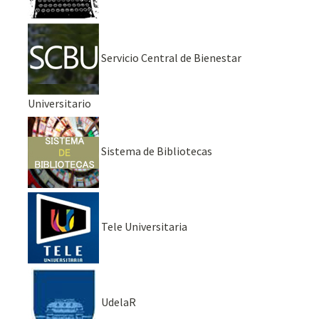
Servicio Central de Bienestar
Universitario
Sistema de Bibliotecas
Tele Universitaria
UdelaR