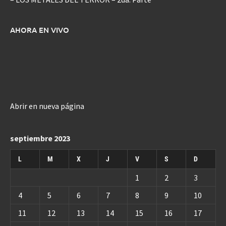
AHORA EN VIVO
Abrir en nueva página
septiembre 2023
L
M
X
J
V
S
D
1
2
3
4
5
6
7
8
9
10
11
12
13
14
15
16
17