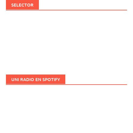
SELECTOR
UNI RADIO EN SPOTIFY