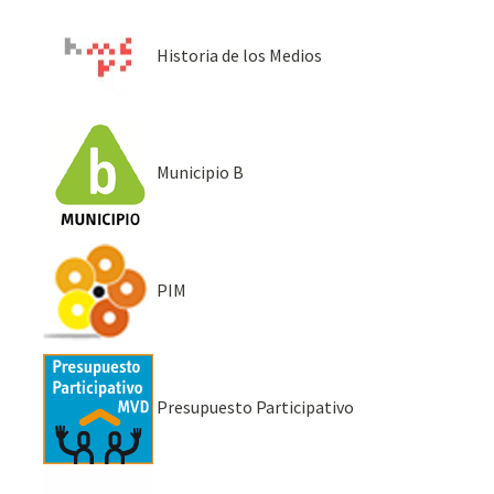
Historia de los Medios
Municipio B
PIM
Presupuesto Participativo