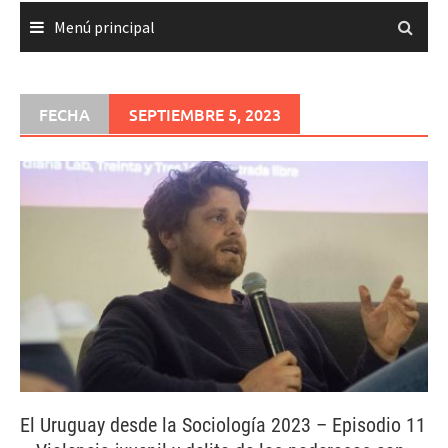
Menú principal
FECHA
SEPTIEMBRE 5, 2023
El Uruguay desde la Sociología 2023 – Episodio 11