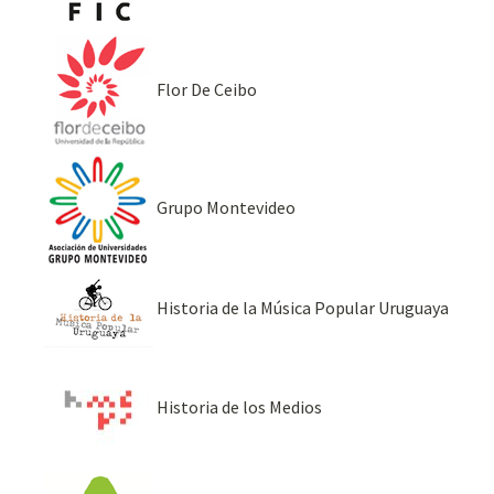
Flor De Ceibo
Grupo Montevideo
Historia de la Música Popular Uruguaya
Historia de los Medios