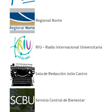
Regional Norte
RIU – Radio Internacional Universitaria
Sala de Redacción Julio Castro
Servicio Central de Bienestar