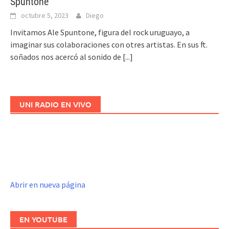
Spuntone
octubre 5, 2023
Diego
Invitamos Ale Spuntone, figura del rock uruguayo, a
imaginar sus colaboraciones con otres artistas. En sus ft.
soñados nos acercó al sonido de
[...]
UNI RADIO EN VIVO
Abrir en nueva página
EN YOUTUBE