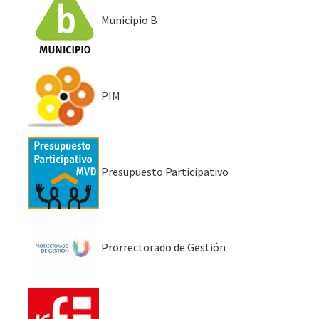
Municipio B
PIM
Presupuesto Participativo
Prorrectorado de Gestión