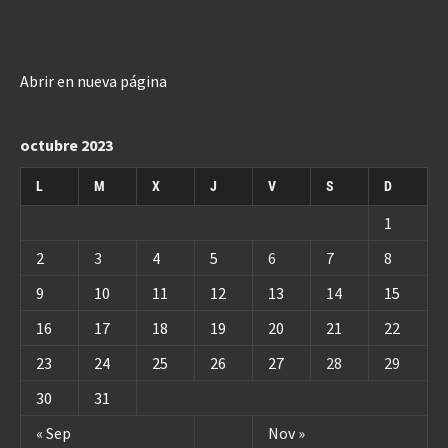
Abrir en nueva página
octubre 2023
L
M
X
J
V
S
D
1
2
3
4
5
6
7
8
9
10
11
12
13
14
15
16
17
18
19
20
21
22
23
24
25
26
27
28
29
30
31
« Sep
Nov »