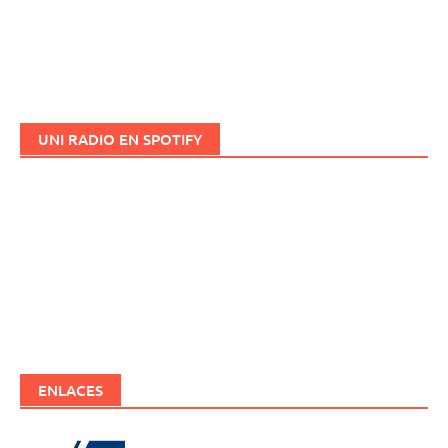
UNI RADIO EN SPOTIFY
ENLACES