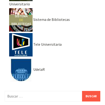
Universitario
Sistema de Bibliotecas
Tele Universitaria
UdelaR
Buscar: