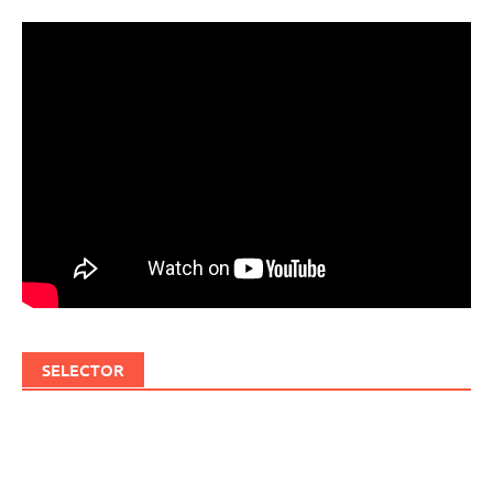
SELECTOR