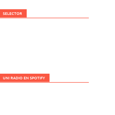
SELECTOR
UNI RADIO EN SPOTIFY