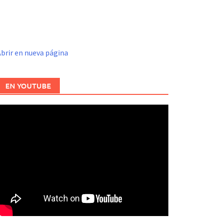
brir en nueva página
EN YOUTUBE