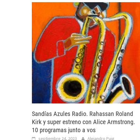
Sandías Azules Radio. Rahassan Roland
Kirk y super estreno con Alice Armstrong.
10 programas junto a vos
septiembre 24, 2023
Alejandro Puig