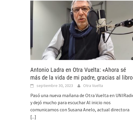
Antonio Ladra en Otra Vuelta: «Ahora sé
más de la vida de mi padre, gracias al libro
septiembre 30, 2023
Otra Vuelta
Pasó una nueva mañana de Otra Vuelta en UNIRadi
y dejó mucho para escuchar Al inicio nos
comunicamos con Susana Anelo, actual directora
[...]