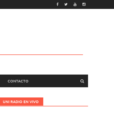
CONTACTO
UNI RADIO EN VIVO