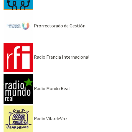
Prorrectorado de Gestión
Radio Francia Internacional
Radio Mundo Real
Radio VilardeVoz