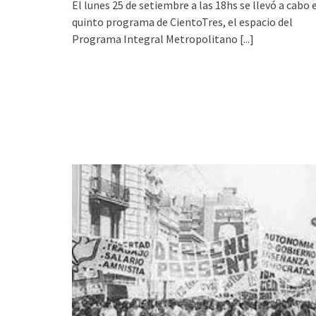
El lunes 25 de setiembre a las 18hs se llevó a cabo 
quinto programa de CientoTres, el espacio del
Programa Integral Metropolitano
[...]