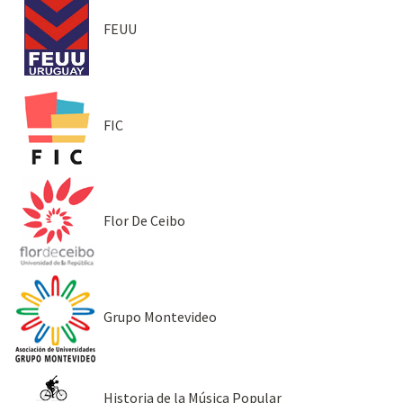
FEUU
FIC
Flor De Ceibo
Grupo Montevideo
Historia de la Música Popular