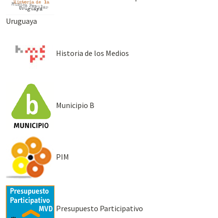
Uruguaya
Historia de los Medios
Municipio B
PIM
Presupuesto Participativo