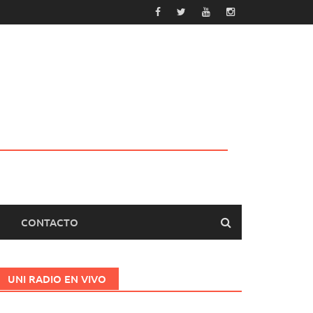
CONTACTO
UNI RADIO EN VIVO