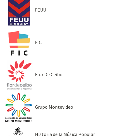
FEUU
FIC
Flor De Ceibo
Grupo Montevideo
Historia de la Música Popular