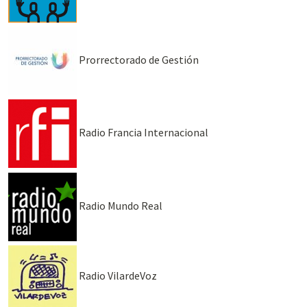
Prorrectorado de Gestión
Radio Francia Internacional
Radio Mundo Real
Radio VilardeVoz