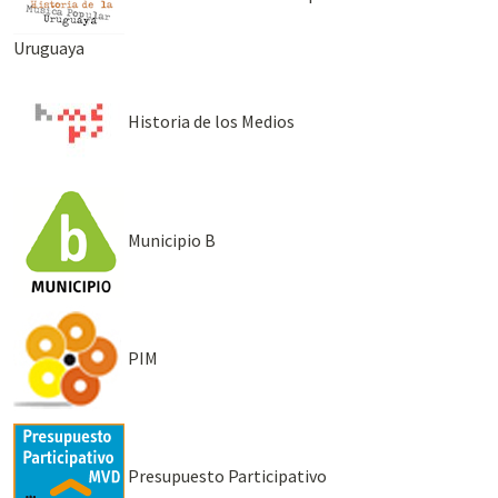
Uruguaya
Historia de los Medios
Municipio B
PIM
Presupuesto Participativo