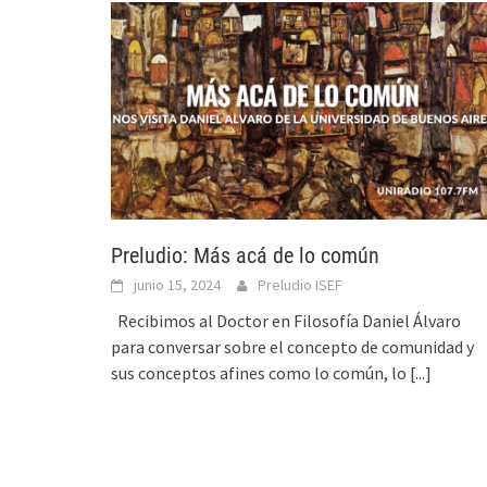
Preludio: Más acá de lo común
junio 15, 2024
Preludio ISEF
Recibimos al Doctor en Filosofía Daniel Álvaro
para conversar sobre el concepto de comunidad y
sus conceptos afines como lo común, lo
[...]