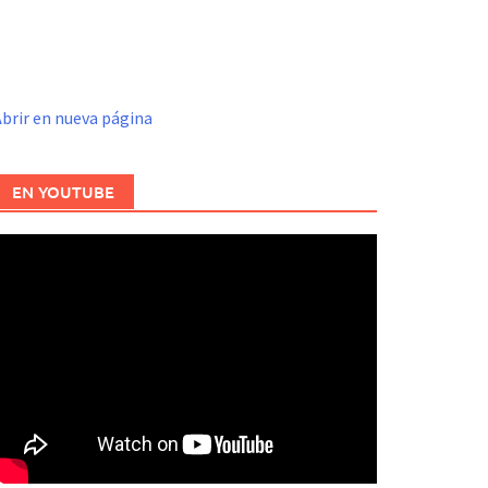
brir en nueva página
EN YOUTUBE