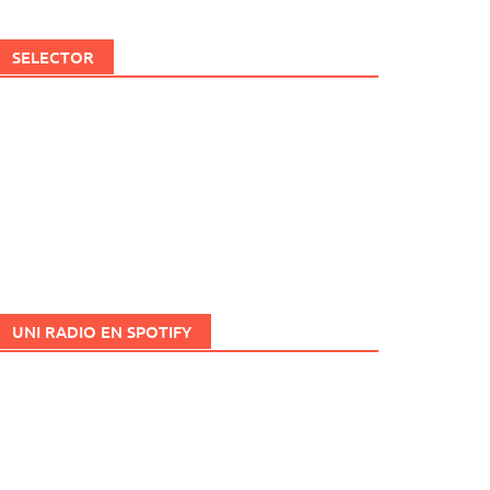
SELECTOR
UNI RADIO EN SPOTIFY