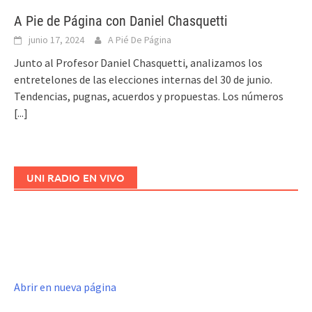
A Pie de Página con Daniel Chasquetti
junio 17, 2024
A Pié De Página
Junto al Profesor Daniel Chasquetti, analizamos los
entretelones de las elecciones internas del 30 de junio.
Tendencias, pugnas, acuerdos y propuestas. Los números
[...]
UNI RADIO EN VIVO
Abrir en nueva página