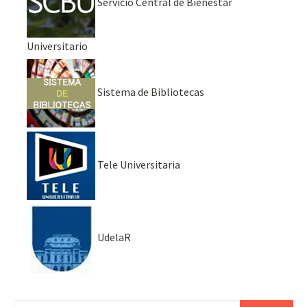
Servicio Central de Bienestar
Universitario
Sistema de Bibliotecas
Tele Universitaria
UdelaR