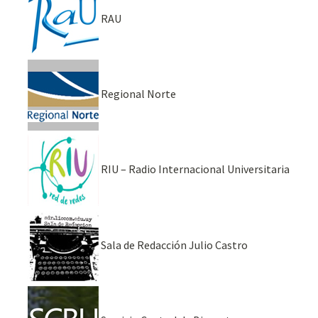
RAU
Regional Norte
RIU – Radio Internacional Universitaria
Sala de Redacción Julio Castro