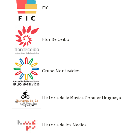
FIC
Flor De Ceibo
Grupo Montevideo
Historia de la Música Popular Uruguaya
Historia de los Medios