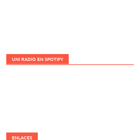
UNI RADIO EN SPOTIFY
ENLACES