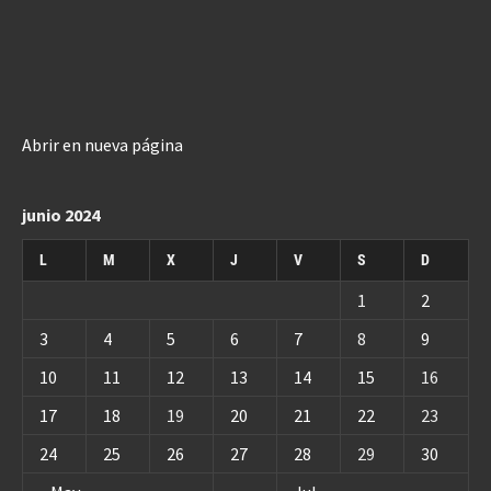
Abrir en nueva página
junio 2024
L
M
X
J
V
S
D
1
2
3
4
5
6
7
8
9
10
11
12
13
14
15
16
17
18
19
20
21
22
23
24
25
26
27
28
29
30