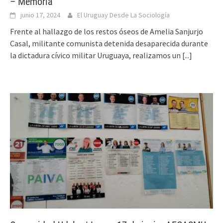
– Memoria
junio 17, 2024
El Uruguay Desde La Sociología
Frente al hallazgo de los restos óseos de Amelia Sanjurjo
Casal, militante comunista detenida desaparecida durante
la dictadura cívico militar Uruguaya, realizamos un
[...]