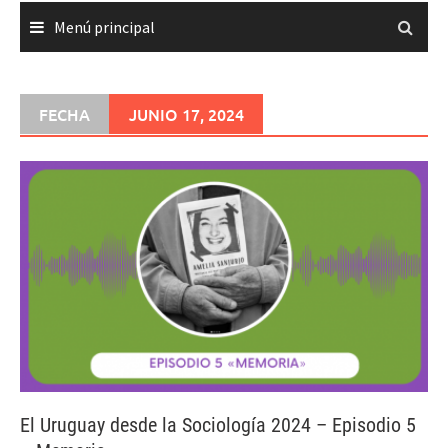
Menú principal
FECHA
JUNIO 17, 2024
El Uruguay desde la Sociología 2024 – Episodio 5