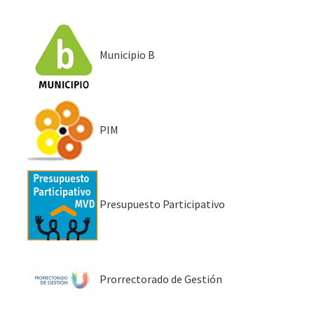
Municipio B
PIM
Presupuesto Participativo
Prorrectorado de Gestión