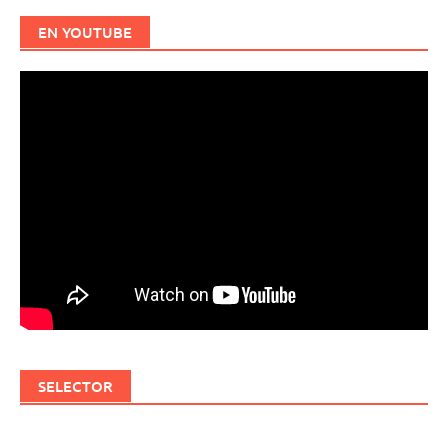
EN YOUTUBE
SELECTOR