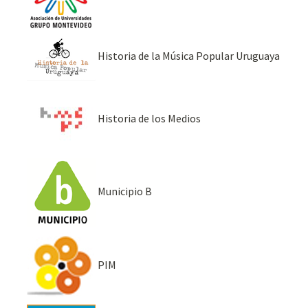
Historia de la Música Popular Uruguaya
Historia de los Medios
Municipio B
PIM