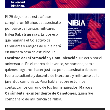
El 29 de junio de este año se
cumplieron 50 años del asesinato
por parte de fuerzas militares
Nibia Sabalsagaray
. Es por eso
que mañana el Colectivo de
Familiares y Amigos de Nibia hará
en nuestra casa de estudios, la
Facultad de Información y Comunicación
, un acto por el
aniversario. En el marco del evento, se homenajeará a
quienes lograron hacer justicia por el asesinato de quien
fuera estudiante y docente de literatura y militante de la
juventud comunista. Para hablar sobre esto, nos
contactamos con uno de los homenajeados,
Marcos
Carámbula
,
ex intendente de Canelones
, quien fue
compañero de militancia de Nibia.