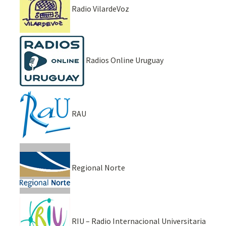
Radio VilardeVoz
Radios Online Uruguay
RAU
Regional Norte
RIU – Radio Internacional Universitaria