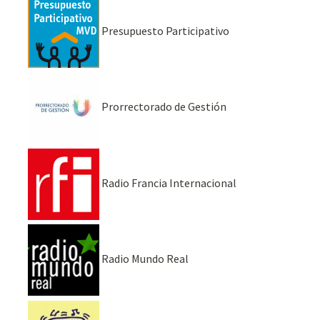
Presupuesto Participativo
Prorrectorado de Gestión
Radio Francia Internacional
Radio Mundo Real