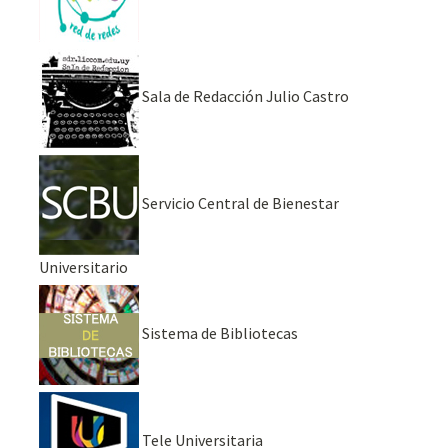
Sala de Redacción Julio Castro
Servicio Central de Bienestar
Universitario
Sistema de Bibliotecas
Tele Universitaria