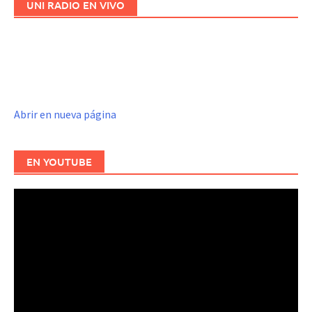
UNI RADIO EN VIVO
Abrir en nueva página
EN YOUTUBE