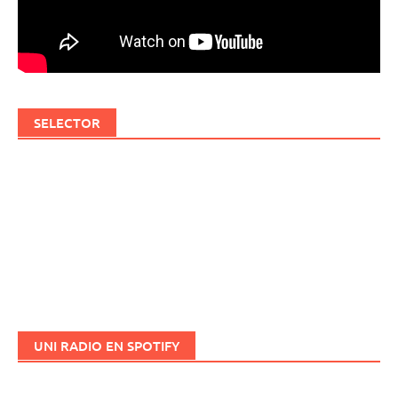
SELECTOR
UNI RADIO EN SPOTIFY