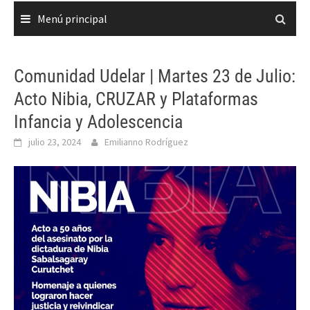
Menú principal
Comunidad Udelar | Martes 23 de Julio:
Acto Nibia, CRUZAR y Plataformas
Infancia y Adolescencia
julio 23, 2024
Emilianno Rodríguez