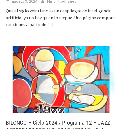
agosto 9, 2024
Martin Rodriguez
Que el siglo veintiuno es un despliegue de inteligencia
artificial ya no hay quien lo niegue. Una página compone
canciones a partir de
[...]
BILONGO – Ciclo 2024 / Programa 12 – JAZZ