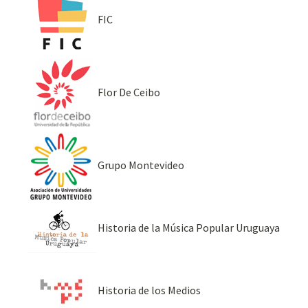
FIC
Flor De Ceibo
Grupo Montevideo
Historia de la Música Popular Uruguaya
Historia de los Medios