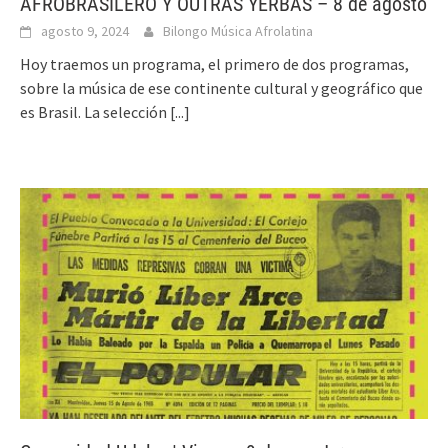
AFROBRASILERO Y OUTRAS YERBAS – 8 de agosto
agosto 9, 2024
Bilongo Música Afrolatina
Hoy traemos un programa, el primero de dos programas,
sobre la música de ese continente cultural y geográfico que
es Brasil. La selección
[...]