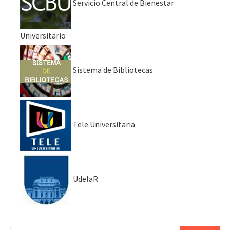
Servicio Central de Bienestar
Universitario
Sistema de Bibliotecas
Tele Universitaria
UdelaR