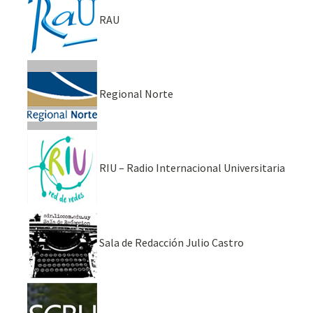
RAU
Regional Norte
RIU – Radio Internacional Universitaria
Sala de Redacción Julio Castro