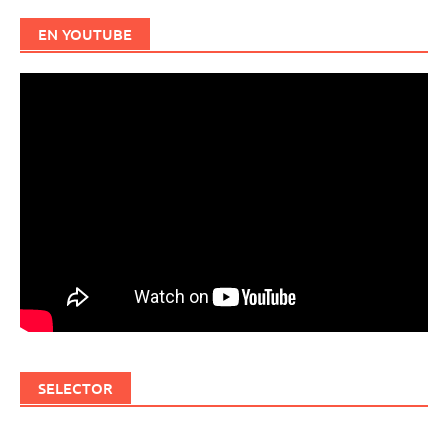
EN YOUTUBE
SELECTOR