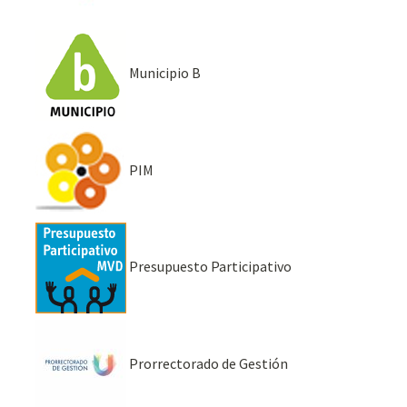
Municipio B
PIM
Presupuesto Participativo
Prorrectorado de Gestión