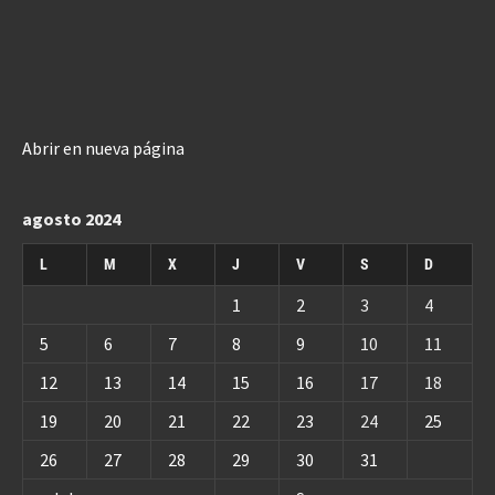
Abrir en nueva página
agosto 2024
L
M
X
J
V
S
D
1
2
3
4
5
6
7
8
9
10
11
12
13
14
15
16
17
18
19
20
21
22
23
24
25
26
27
28
29
30
31