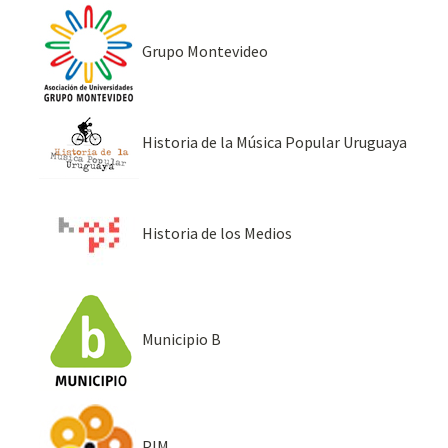
Grupo Montevideo
Historia de la Música Popular Uruguaya
Historia de los Medios
Municipio B
PIM