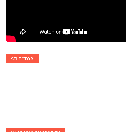
SELECTOR