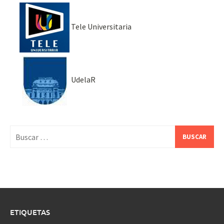
Tele Universitaria
UdelaR
Buscar:
ETIQUETAS