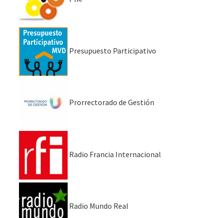
Presupuesto Participativo
Prorrectorado de Gestión
Radio Francia Internacional
Radio Mundo Real