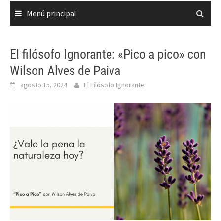
Menú principal
El filósofo Ignorante: «Pico a pico» con
Wilson Alves de Paiva
agosto 15, 2024
El Filósofo Ignorante