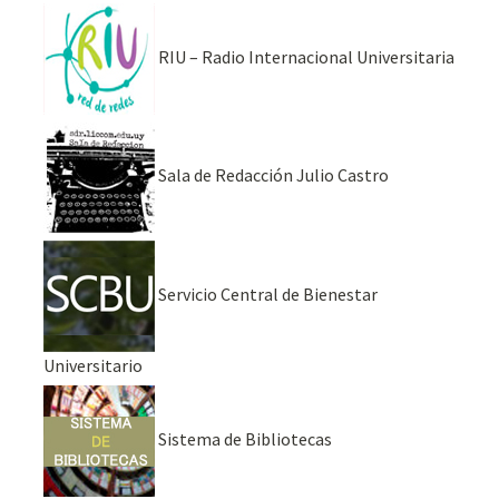
RIU – Radio Internacional Universitaria
Sala de Redacción Julio Castro
Servicio Central de Bienestar
Universitario
Sistema de Bibliotecas