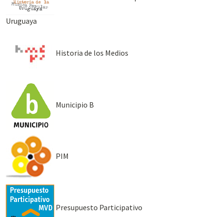
Uruguaya
Historia de los Medios
Municipio B
PIM
Presupuesto Participativo