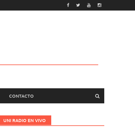
CONTACTO
UNI RADIO EN VIVO