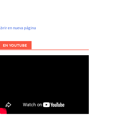
brir en nueva página
EN YOUTUBE