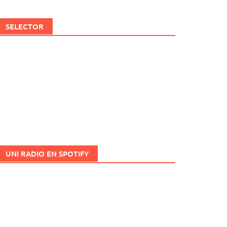
SELECTOR
UNI RADIO EN SPOTIFY