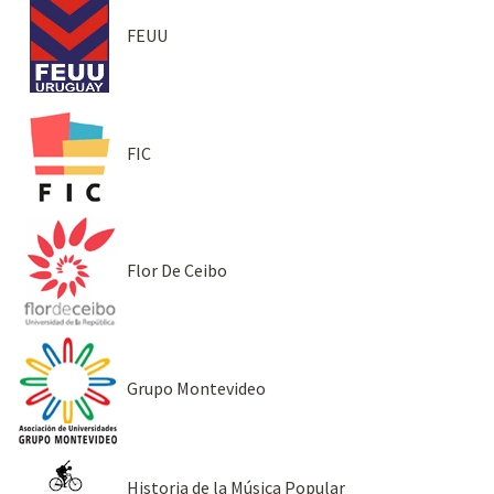
FEUU
FIC
Flor De Ceibo
Grupo Montevideo
Historia de la Música Popular