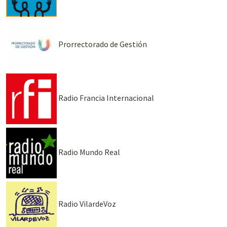
Prorrectorado de Gestión
Radio Francia Internacional
Radio Mundo Real
Radio VilardeVoz