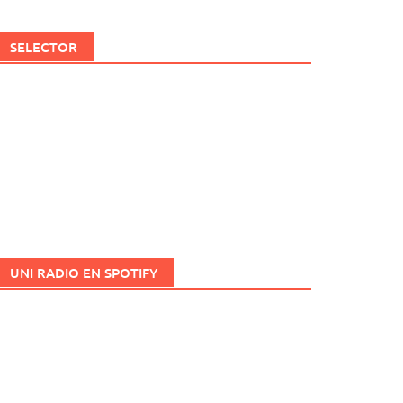
SELECTOR
UNI RADIO EN SPOTIFY