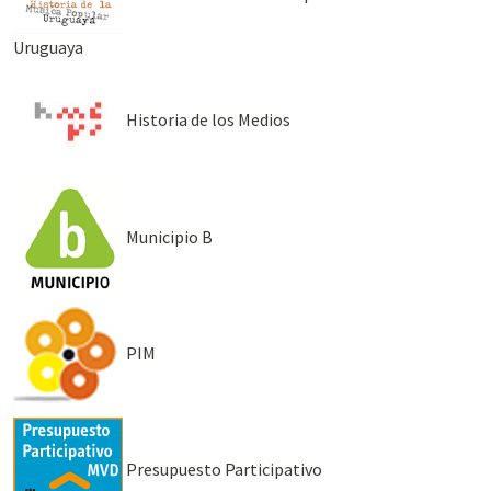
Uruguaya
Historia de los Medios
Municipio B
PIM
Presupuesto Participativo