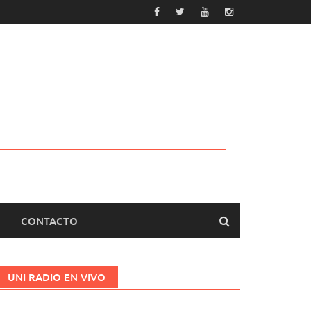
CONTACTO
UNI RADIO EN VIVO