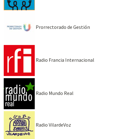
Prorrectorado de Gestión
Radio Francia Internacional
Radio Mundo Real
Radio VilardeVoz