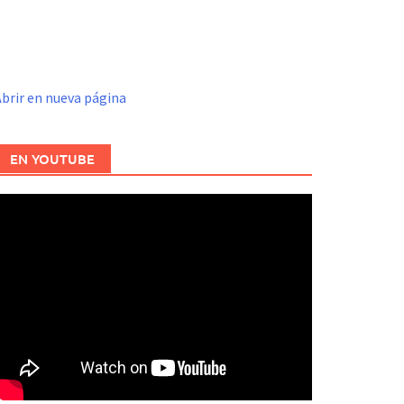
brir en nueva página
EN YOUTUBE