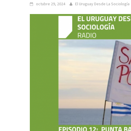
octubre 29, 2024
El Uruguay Desde La Sociología