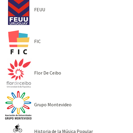
FEUU
FIC
Flor De Ceibo
Grupo Montevideo
Historia de la Música Popular