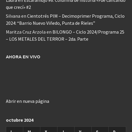
que crecí» #2
Silvana
en
Cientotrés PIM – Decimoprimer Programa, Ciclo
2024: “Barrio Nuevo Viñedo, Punta de Rieles”
Maritza Cruz Arzola
en
BILONGO – Ciclo 2024/Programa 25
– LOS METALES DEL TERROR – 2da. Parte
AHORA EN VIVO
Abrir en nueva página
octubre 2024