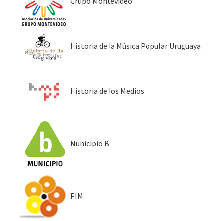
Grupo Montevideo
Historia de la Música Popular Uruguaya
Historia de los Medios
Municipio B
PIM