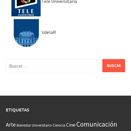
Tele Universitaria
UdelaR
Buscar:
ETIQUETAS
Comunicación
Arte
Cine
Ciencia
Bienestar Universitario