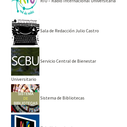
RIU – Radio Internacional Universitaria
Sala de Redacción Julio Castro
Servicio Central de Bienestar
Universitario
Sistema de Bibliotecas