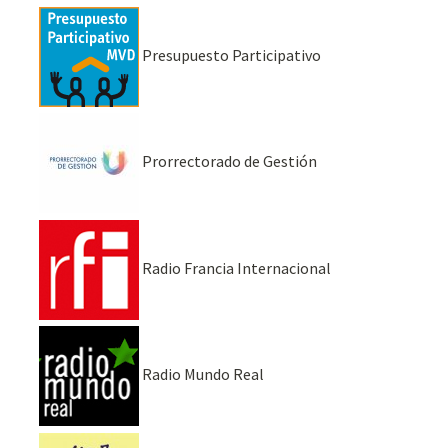
Presupuesto Participativo
Prorrectorado de Gestión
Radio Francia Internacional
Radio Mundo Real