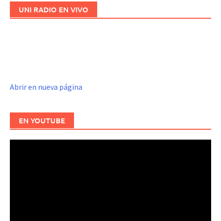
UNI RADIO EN VIVO
Abrir en nueva página
EN YOUTUBE