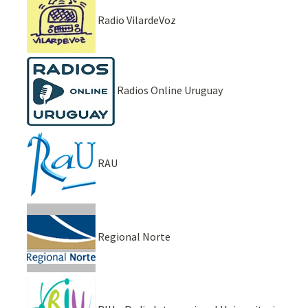
Radio VilardeVoz
Radios Online Uruguay
RAU
Regional Norte