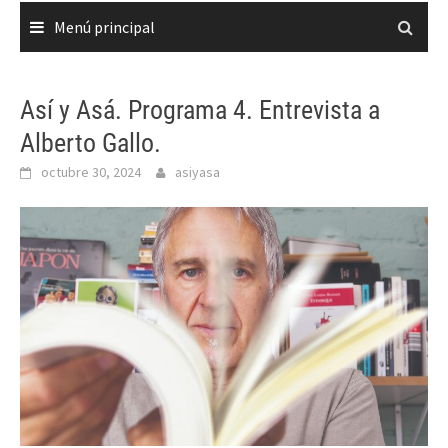
Menú principal
Así y Asá. Programa 4. Entrevista a
Alberto Gallo.
octubre 30, 2024
asiyasa