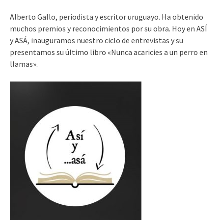
Alberto Gallo, periodista y escritor uruguayo. Ha obtenido
muchos premios y reconocimientos por su obra. Hoy en ASÍ
y ASÁ, inauguramos nuestro ciclo de entrevistas y su
presentamos su último libro «Nunca acaricies a un perro en
llamas».