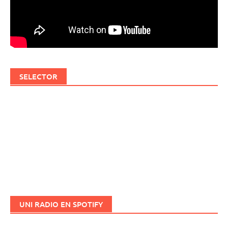
SELECTOR
UNI RADIO EN SPOTIFY